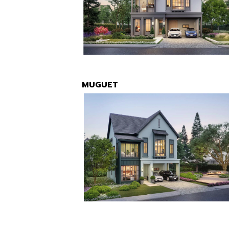
MUGUET