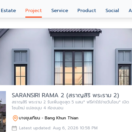
 Estate
Project
Service
Product
Social
A
SARANSIRI RAMA 2 (สราญสิริ พระราม 2)
สราญสิริ พระราม 2 รับเพิ่มสูงสุด 5 แสน* ฟรีค่าใช้จ่ายวันโอน* เปิด
โซนใหม่ แปลงมุม 4 ห้องนอน
บางขุนเทียน - Bang Khun Thian
Latest updated: Aug 6, 2026 10:58 PM