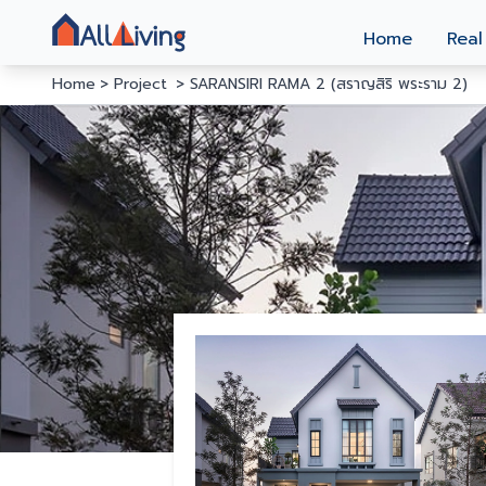
Home
Real
Home
Project
SARANSIRI RAMA 2 (สราญสิริ พระราม 2)