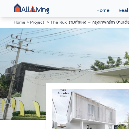
Home
Real
Home
Project
The Rux รามคำแหง – กรุงเทพกรีฑา บ้านเดี่ย