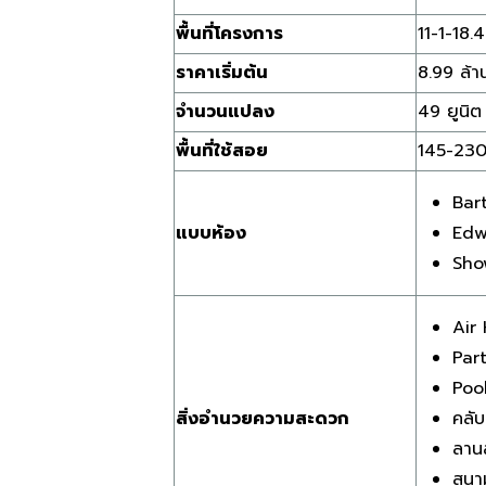
พื้นที่โครงการ
11-1-18.4
ราคาเริ่มต้น
8.99 ล้
จำนวนแปลง
49 ยูนิต
พื้นที่ใช้สอย
145-230
Bar
แบบห้อง
Edw
Sho
Air
Par
Poo
สิ่งอำนวยความสะดวก
คลับ
ลาน
สนาม