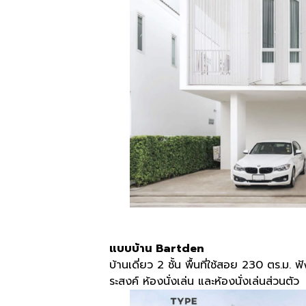
แบบบ้าน Bartden
บ้านเดี่ยว 2 ชั้น พื้นที่ใช้สอย 230 ตร.ม
ระสงค์ ห้องนั่งเล่น และห้องนั่งเล่นส่วนตัว