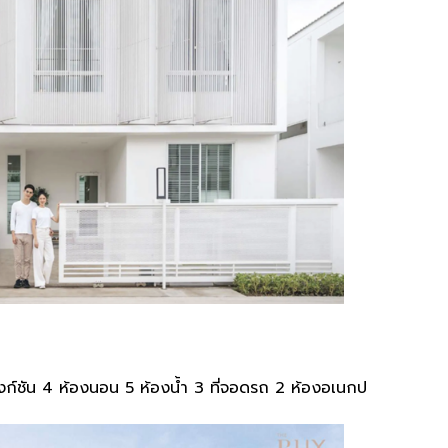
. ฟังก์ชัน 4 ห้องนอน 5 ห้องน้ำ 3 ที่จอดรถ 2 ห้องอเนกป