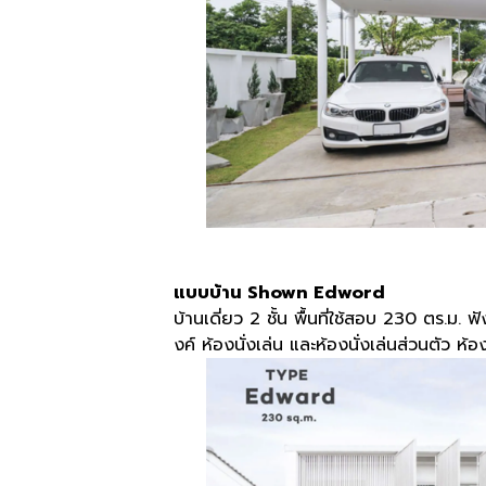
แบบบ้าน Shown Edword
บ้านเดี่ยว 2 ชั้น พื้นที่ใช้สอบ 230 ตร.ม
งค์ ห้องนั่งเล่น และห้องนั่งเล่นส่วนตัว ห้อ