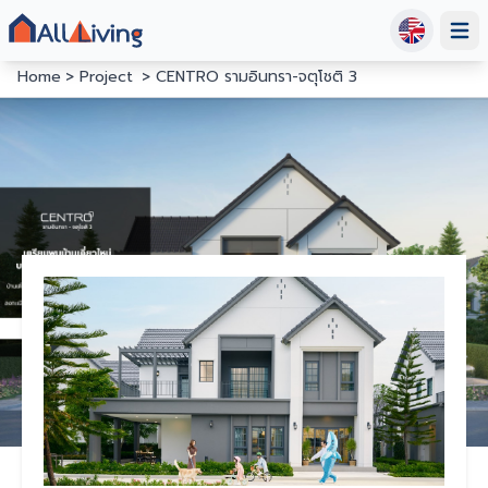
Open
Home
Project
CENTRO รามอินทรา-จตุโชติ 3