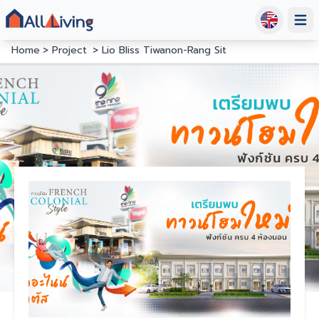
Open
Home
Project
Lio Bliss Tiwanon-Rang Sit