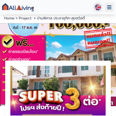
Open
Home
Project
บ้านพิศาล ประชาอุทิศ-สุขสวัสดิ์