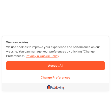
We use cookies
We use cookies to improve your experience and performance on our
website. You can manage your preferences by clicking "Change
Preferences".
Privacy & Cookie Policy
Accept All
Change Preferences