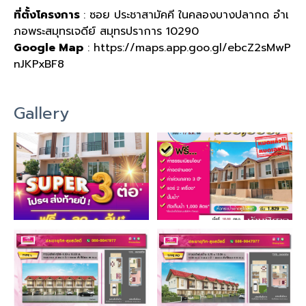
ที่ตั้งโครงการ
: ซอย ประชาสามัคคี ในคลองบางปลากด อำเ
ภอพระสมุทรเจดีย์ สมุทรปราการ 10290
Google Map
: https://maps.app.goo.gl/ebcZ2sMwP
nJKPxBF8
Gallery