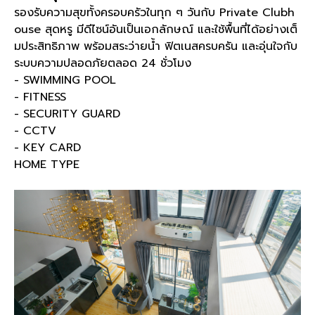
รองรับความสุขทั้งครอบครัวในทุก ๆ วันกับ Private Clubh
ouse สุดหรู มีดีไซน์อันเป็นเอกลักษณ์ และใช้พื้นที่ได้อย่างเต็
มประสิทธิภาพ พร้อมสระว่ายน้ำ ฟิตเนสครบครัน และอุ่นใจกับ
ระบบความปลอดภัยตลอด 24 ชั่วโมง
- SWIMMING POOL
- FITNESS
- SECURITY GUARD
- CCTV
- KEY CARD
HOME TYPE