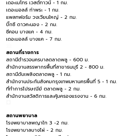
เดอะเมโทร เวสต์ทาวน์ - 1 กม.
เดอะมอลล์ ท่าพระ - 1 กม.
แพลทฟอร์ม วงเวียนใหญ่ - 2 กม.
บิ๊กซี ดาวคะนอง - 2 กม.
ซีคอน บางแค - 4 กม.
เดอะมอลล์ บางแค - 7 กม.
สถานที่ราชการ
สถานีตำรวจนครบาลตลาดพลู - 600 ม.
สำนักงานสรรพากรพื้นที่สาขาธนบุรี 2 - 800 ม.
สถานีดับเพลิงตลาดพลู - 1 กม.
สำนักงานประกันสังคมกรุงเทพมหานครพื้นที่ 5 - 1 กม.
ที่ทำการไปรษณีย์ ตลาดพลู - 2 กม.
สำนักงานสวัสดิการและคุ้มครองแรงงาน - 6 กม.
สถานพยาบาล
โรงพยาบาลพญาไท 3 -2 กม.
โรงพยาบาลบางไผ่ - 2 กม.