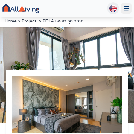
Open
Home
Project
PE:LA เพ-ลา วุฒากาศ