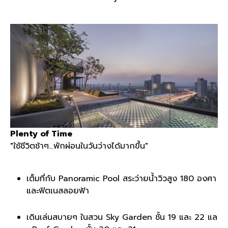
Plenty of Time
"ใชัชีวิตช้าๆ...พักผ่อนในวันว่างได้มากขึ้น"
เต็มที่กับ Panoramic Pool สระว่ายน้ำวิวสูง 180 องศา
และฟิตเนสลอยฟ้า
เดินเล่นสบายๆ ในสวน Sky Garden ชั้น 19 และ 22 แล