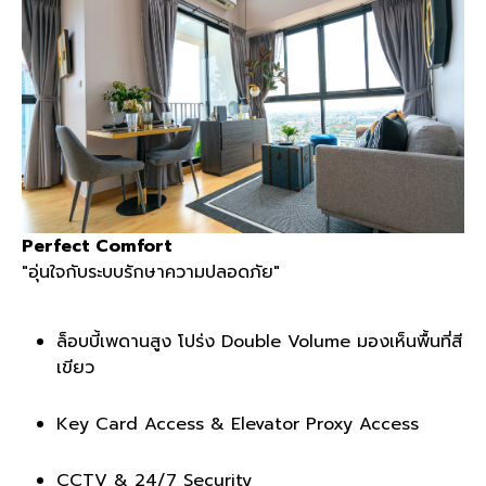
Perfect Comfort
"อุ่นใจกับระบบรักษาความปลอดภัย"
ล็อบบี้เพดานสูง โปร่ง Double Volume มองเห็นพื้นที่สี
เขียว
Key Card Access & Elevator Proxy Access
CCTV & 24/7 Security