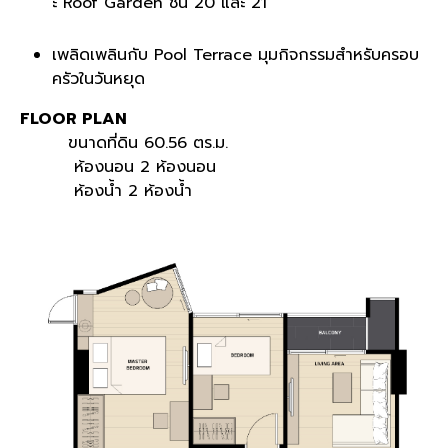
ะ Roof Garden ชั้น 20 และ 21
เพลิดเพลินกับ Pool Terrace มุมกิจกรรมสำหรับครอบ
ครัวในวันหยุด
FLOOR PLAN
ขนาดที่ดิน 60.56 ตร.ม.
ห้องนอน 2 ห้องนอน
ห้องน้ำ 2 ห้องน้ำ