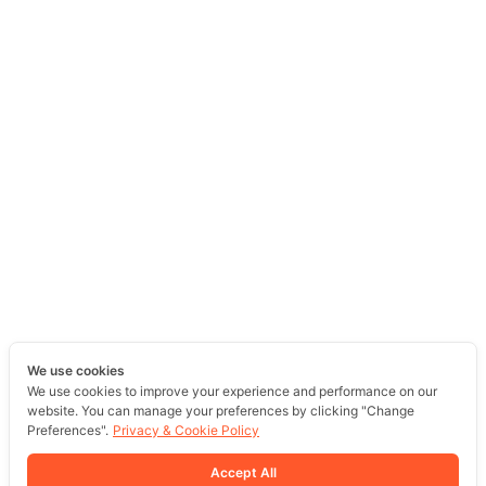
We use cookies
We use cookies to improve your experience and performance on our
website. You can manage your preferences by clicking "Change
Preferences".
Privacy & Cookie Policy
Accept All