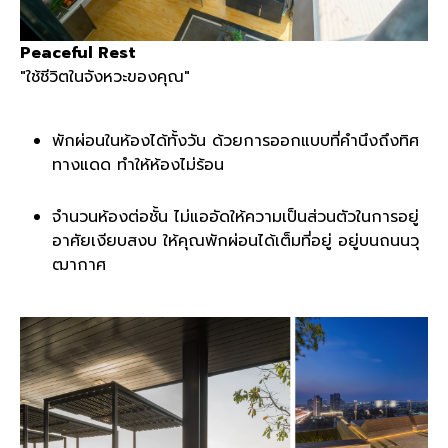
Peaceful Rest
"ใช้ชีวิตในจังหวะของคุณ"
พักผ่อนในห้องได้ทั้งวัน ด้วยการออกแบบที่คำนึงถึงทิศ
ทางแดด ทำให้ห้องไม่ร้อน
จำนวนห้องต่อชั้น ไม่แออัดให้ความเป็นส่วนตัวในการอยู่
อาศัยเงียบสงบ ให้คุณพักผ่อนได้เต็มที่อยู่ อยู่บนถนนวุ
ฒากาศ