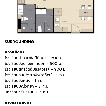
SURROUNDING
สถานศึกษา
โรงเรียนอำนวยศิลป์ศึกษา - 300 ม.
โรงเรียนวัดบางสะแกนอก - 500 ม.
โรงเรียนสตรีวัดอัปสรสวรรค์ - 900 ม.
โรงเรียนธนบุรีวรเทพีพลารักษ์ - 1 กม.
โรงเรียนวัดหนัง - 1 กม.
โรงเรียนมณีวิทยา - 2 กม.
มหาวิทยาลัยสยาม - 3 กม.
ห้างสรรพสินค้า