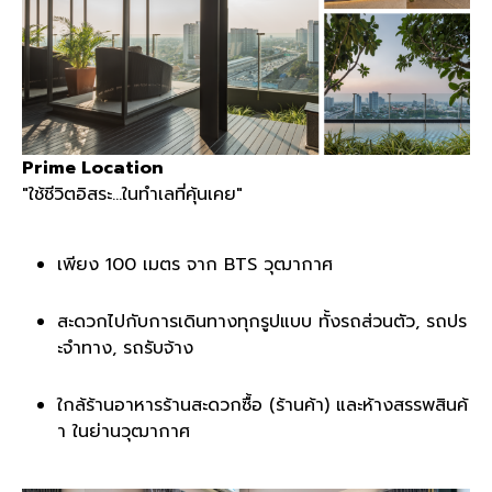
Prime Location
"ใช้ชีวิตอิสระ...ในทำเลที่คุ้นเคย"
เพียง 100 เมตร จาก BTS วุฒากาศ
สะดวกไปกับการเดินทางทุกรูปแบบ ทั้งรถส่วนตัว, รถปร
ะจำทาง, รถรับจ้าง
ใกล้ร้านอาหารร้านสะดวกซื้อ (ร้านค้า) และห้างสรรพสินค้
า ในย่านวุฒากาศ