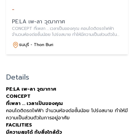
-
PE:LA เพ-ลา วุฒากาศ
CONCEPT ที่เพลา ... เวลาเป็นของคุณ คอนโดติดรถไฟฟ้า
จำนวนห้องต่อชั้นน้อย โปร่งสบาย ทำให้มีความเป็นส่วนตัวใน
การอยู่อาศัย
ธนบุรี - Thon Buri
Details
PE:LA เพ-ลา วุฒากาศ
CONCEPT
ที่เพลา ... เวลาเป็นของคุณ
คอนโดติดรถไฟฟ้า จำนวนห้องต่อชั้นน้อย โปร่งสบาย ทำให้มี
ความเป็นส่วนตัวในการอยู่อาศัย
FACILITIES
มีความสุขได้ กับสิ่งใกล้ตัว