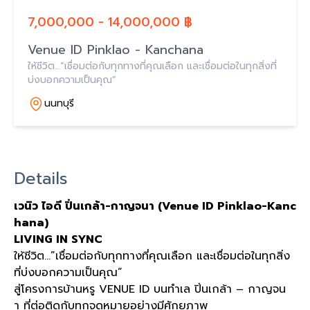
7,000,000 - 14,000,000 ฿
Venue ID Pinklao - Kanchana
ให้ชีวิต…”เชื่อมต่อกับทุกทางที่คุณเลือก และเชื่อมต่อในทุกสิ่งที่
บ่งบอกความเป็นคุณ”
นนทบุรี
Details
เวนิว ไอดี ปิ่นเกล้า-กาญจนา (Venue ID Pinklao-Kanc
hana)
LIVING IN SYNC
ให้ชีวิต…”เชื่อมต่อกับทุกทางที่คุณเลือก และเชื่อมต่อในทุกสิ่ง
ที่บ่งบอกความเป็นคุณ”
สู่โครงการบ้านหรู VENUE ID บนทำเล ปิ่นเกล้า – กาญจน
า ที่ต่อติดกับทุกจุดหมายอย่างมีศักยภาพ