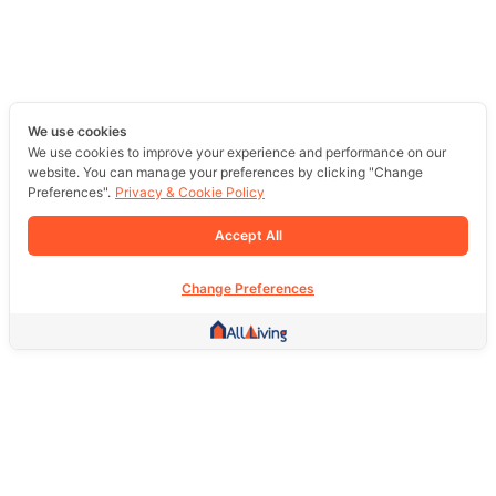
We use cookies
We use cookies to improve your experience and performance on our
website. You can manage your preferences by clicking "Change
Preferences".
Privacy & Cookie Policy
Accept All
Change Preferences
Other Link
HOME PAGE
REAL ESTATE