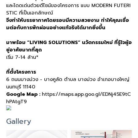
และโดดเด่นด้วยดีไซน์ของโครงการ แบบ MODERN FUTERI
STIC ที่เป็นเอกลักษณ์
จึงทำให้บรรยากาศโดยรอบมีความสวยงาม ทำให้คุณเชื่อ
มต่อกับการพักผ่อนอย่างแท้จริงได้มากยิ่งขึ้น
มาพร้อม “LIVING SOLUTIONS” นวัตกรรมใหม่ ที่รู้ใจผู้อ
ยู่อาศัยมากที่สุด
เริ่ม 7-14 ล้าน*
ที่ตั้งโครงการ
6 ถนนบางม่วง - บางคูลัด ตำบล บางม่วง อำเภอบางใหญ่
นนทบุรี 11140
Google Map :
https://maps.app.goo.gl/EDNj45E9tC
hPAtgT9
Gallery