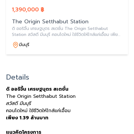
1,390,000 ฿
The Origin Setthabut Station
ดิ ออริจิ้น เศรษฐบุตร สเตชั่น The Origin Setthabut
Station สวัสดี มีนบุรี คอนโดใหม่ ใช้ชีวิตให้ใกล้แค่เอื้อม เพียง
1.39 ล้านบาท
มีนบุรี
Details
ดิ ออริจิ้น เศรษฐบุตร สเตชั่น
The Origin Setthabut Station
สวัสดี มีนบุรี
คอนโดใหม่ ใช้ชีวิตให้ใกล้แค่เอื้อม
เพียง 1.39 ล้านบาท
แนวคิดโครงการ