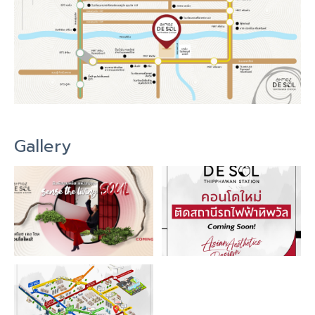
Gallery