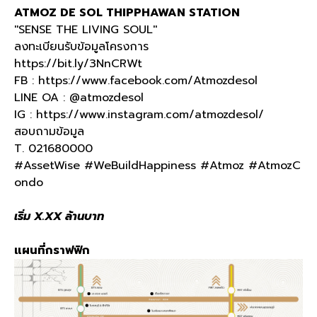
ATMOZ DE SOL THIPPHAWAN STATION
''SENSE THE LIVING SOUL''
ลงทะเบียนรับข้อมูลโครงการ
https://bit.ly/3NnCRWt
FB : https://www.facebook.com/Atmozdesol
LINE OA : @atmozdesol
IG : https://www.instagram.com/atmozdesol/
สอบถามข้อมูล
T. 021680000
#AssetWise #WeBuildHappiness #Atmoz #AtmozC
ondo
เริ่ม X.XX ล้านบาท
แผนที่กราฟฟิก