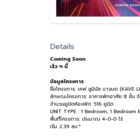
Details
Coming Soon
เร็ว ๆ นี้
ข้อมูลโครงการ
ชื่อโครงการ: เคฟ ลูมินัส บางมด (KA
ลักษณะโครงการ: อาคารพักอาศัย 8 ชั้น จำน
จำนวนยูนิตห้องพัก: 516 ยูนิต
UNIT TYPE : 1 Bedroom, 1 Bedroom E
พื้นที่โครงการ: ประมาณ 4-0-0 ไร่
เริ่ม 2.39 ลบ.*