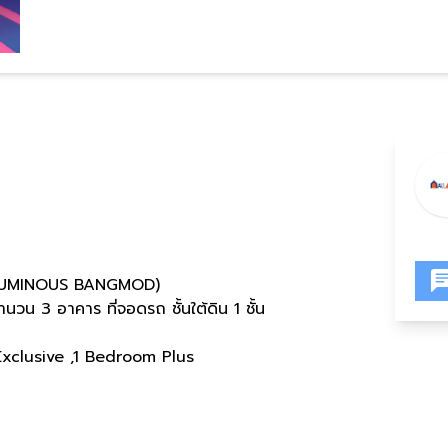
VE LUMINOUS BANGMOD)
วน 3 อาคาร ที่จอดรถ ชั้นใต้ดิน 1 ชั้น
xclusive ,1 Bedroom Plus