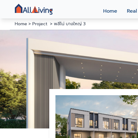
Home
Real
Home
Project
พลีโน่ บางใหญ่ 3