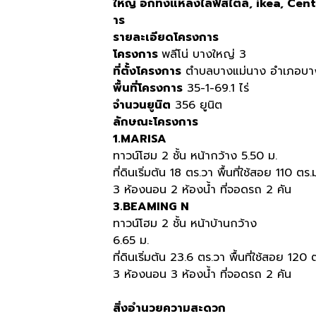
ใหญ่
อีกทั้งแหล่งไลฟ์สไตล์
, ikea, Cen
าร
รายละเอียดโครงการ
โครงการ
พลีโน่ บางใหญ่ 3
ที่ตั้งโครงการ
ตำบลบางแม่นาง อำเภอบางใ
พื้นที่โครงการ
35-1-69.1 ไร่
จำนวนยูนิต
356 ยูนิต
ลักษณะโครงการ
1.MARISA
ทาวน์โฮม 2 ชั้น หน้ากว้าง 5.50 ม.
ที่ดินเริ่มต้น 18 ตร.วา พื้นที่ใช้สอย 110 ตร.
3 ห้องนอน 2 ห้องน้ำ ที่จอดรถ 2 คัน
3.BEAMING N
ทาวน์โฮม 2 ชั้น หน้าบ้านกว้าง
6.65 ม.
ที่ดินเริ่มต้น 23.6 ตร.วา พื้นที่ใช้สอย 120 
3 ห้องนอน 3 ห้องน้ำ ที่จอดรถ 2 คัน
สิ่งอำนวยความสะดวก