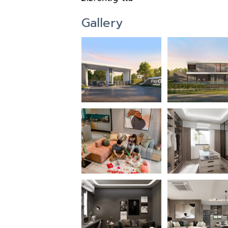
Gallery