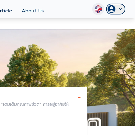
rticle
About Us
-
เติมเต็มคุณภาพชีวิต” การอยู่อาศัยให้