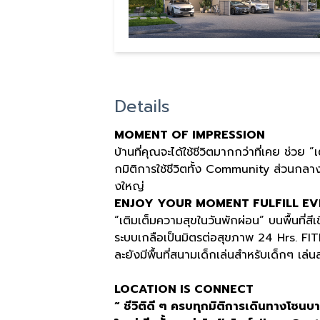
Details
MOMENT OF IMPRESSION
บ้านที่คุณจะได้ใช้ชีวิตมากกว่าที่เคย ช่วย ”
กมิติการใช้ชีวิตทั้ง Community ส่วนกลางจ
งใหญ่
ENJOY YOUR MOMENT FULFILL EV
“เติมเต็มความสุขในวันพักผ่อน” บนพื้นที่
ระบบเกลือเป็นมิตรต่อสุขภาพ 24 Hrs. F
ละยังมีพื้นที่สนามเด็กเล่นสำหรับเด็กๆ เล่นส
LOCATION IS CONNECT
“
ชีวิติดี
ๆ
ครบทุกมิติการเดินทางโซนบ