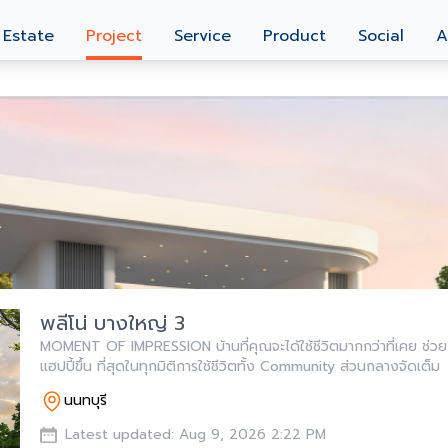
 Estate
Project
Service
Product
Social
A
พลีโน่ บางใหญ่ 3
MOMENT OF IMPRESSION บ้านที่คุณจะได้ใช้ชีวิตมากกว่าที่เคย ช่วย ”
แฮปปี้ขึ้น ที่สุดในทุกมิติการใช้ชีวิตทั้ง Community ส่วนกลางจัดเต็ม
นนทบุรี
Latest updated: Aug 9, 2026 2:22 PM