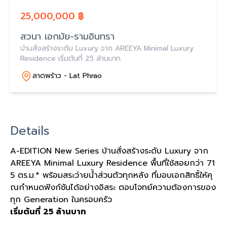
25,000,000 ฿
สวนา เอกมัย-รามอินทรา
บ้านสั่งสร้างระดับ Luxury จาก AREEYA Minimal Luxury
Residence เริ่มต้นที่ 25 ล้านบาท
ลาดพร้าว - Lat Phrao
Details
A-EDITION New Series บ้านสั่งสร้างระดับ Luxury จาก
AREEYA Minimal Luxury Residence พื้นที่ใช้สอยกว่า 71
5 ตร.ม.* พร้อมสระว่ายน้ำส่วนตัวทุกหลัง ที่มอบเอกสิทธิ์ให้คุ
ณกำหนดฟังก์ชันได้อย่างอิสระ ตอบโจทย์ความต้องการของ
ทุก Generation ในครอบครัว
เริ่มต้นที่ 25 ล้านบาท