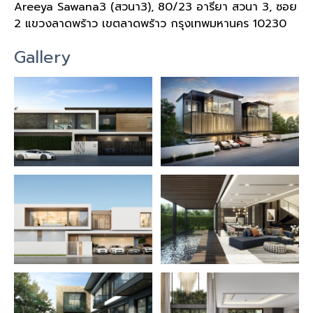
Areeya Sawana3 (สวนา3), 80/23 อารียา สวนา 3, ซอย
2 แขวงลาดพร้าว เขตลาดพร้าว กรุงเทพมหานคร 10230
Gallery