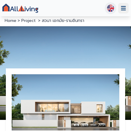
Open
Home
Project
สวนา เอกมัย-รามอินทรา