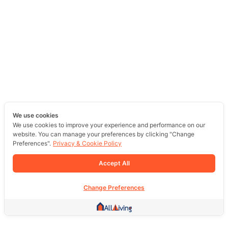
We use cookies
We use cookies to improve your experience and performance on our
website. You can manage your preferences by clicking "Change
Preferences".
Privacy & Cookie Policy
Accept All
Change Preferences