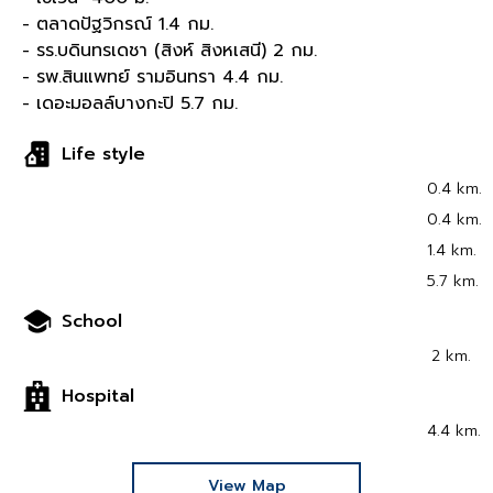
- ตลาดปัฐวิกรณ์ 1.4 กม.
- รร.บดินทรเดชา (สิงห์ สิงหเสนี) 2 กม.
- รพ.สินแพทย์ รามอินทรา 4.4 กม.
- เดอะมอลล์บางกะปิ 5.7 กม.
Life style
0.4 km.
0.4 km.
1.4 km.
5.7 km.
School
2 km.
Hospital
4.4 km.
View Map