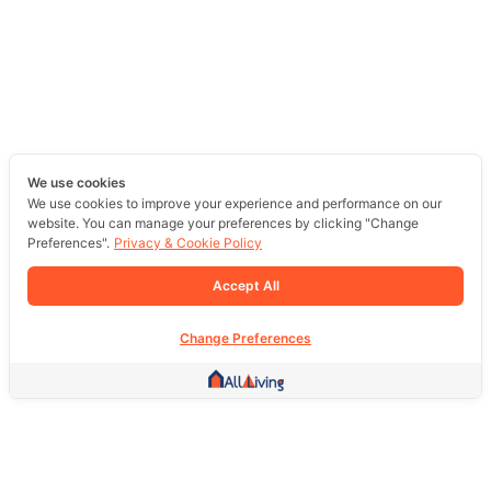
We use cookies
We use cookies to improve your experience and performance on our
website. You can manage your preferences by clicking "Change
Preferences".
Privacy & Cookie Policy
Accept All
Change Preferences