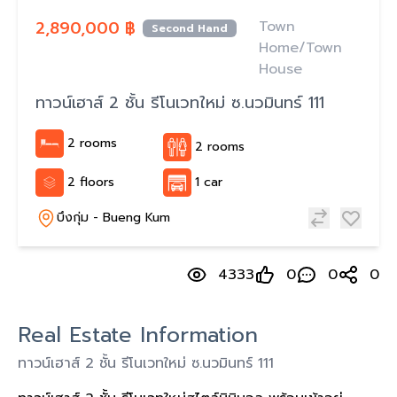
2,890,000 ฿
Town
Second Hand
Home/Town
House
ทาวน์เฮาส์ 2 ชั้น รีโนเวทใหม่ ซ.นวมินทร์ 111
2 rooms
2 rooms
2 floors
1 car
บึงกุ่ม - Bueng Kum
4333
0
0
0
Real Estate Information
ทาวน์เฮาส์ 2 ชั้น รีโนเวทใหม่ ซ.นวมินทร์ 111