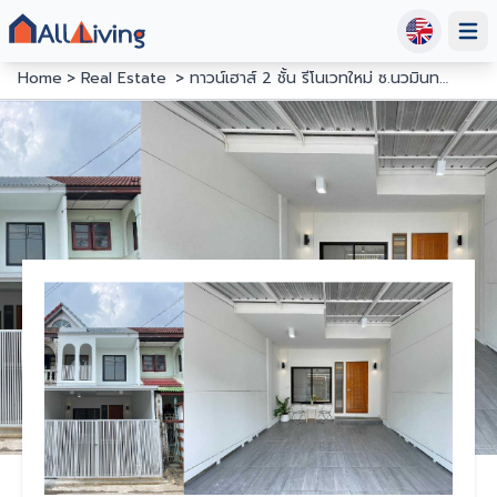
Open
Home
Real Estate
ทาวน์เฮาส์ 2 ชั้น รีโนเวทใหม่ ซ.นวมินทร์ 111