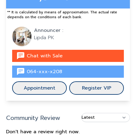
** It is calculated by means of approximation. The actual rate
depends on the conditions of each bank.
Announcer :
Lipda PK
Chat with Sale
064-xxx-x208
Appointment
Register VIP
Community Review
Don't have a review right now.