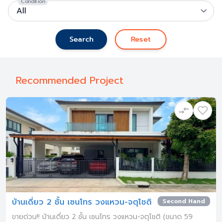
Condition
Search
Reset
Recommended Project
บ้านเดี่ยว 2 ชั้น เซนโทร วงแหวน-จตุโชติ
Second Hand
ขายด่วน!! บ้านเดี่ยว 2 ชั้น เซนโทร วงแหวน-จตุโชติ (ขนาด 59