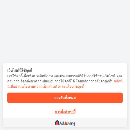
เว็บไซต์นี้ใช้คุกกี้
เราใช้คุกกี้เพื่อเพิ่มประสิทธิภาพ และประสบการณ์ที่ดีในการใช้งานเว็บไซต์ คุณ
สามารถเลือกตั้งค่าความยินยอมการใช้คุกกี้ได้ โดยคลิก "การตั้งค่าคุกกี้"
คลิ๊กที่
นี่เพื่ออ่านนโยบายความเป็นส่วนตัวและนโยบายคุกกี้
ยอมรับทั้งหมด
การตั้งค่าคุกกี้