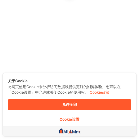
关于Cookie
此网页使用Cookie来分析访问数据以提供更好的浏览体验。您可以在
「Cookie设置」中允许或关闭Cookie的使用权。
Cookie政策
允许全部
Cookie设置