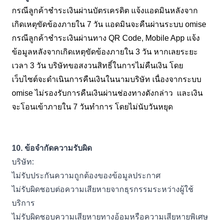
กรณีลูกค้าชำระเงินผ่านบัตรเครดิต แจ้งแอดมินหลังจาก
เกิดเหตุขัดข้องภายใน
7
วัน แอดมินจะคืนผ่านระบบ
omise
กรณีลูกค้าชำระเงินผ่านทาง
QR Code, Mobile App
แจ้ง
ข้อมูลหลังจากเกิดเหตุขัดข้องภายใน
3
วัน หากเลยระยะ
เวลา
3
วัน บริษัทขอสงวนสิทธิ์ในการไม่คืนเงิน โดย
เว็บไซต์จะดำเนินการคืนเงินในนามบริษัท เนื่องจากระบบ
omise
ไม่รองรับการคืนเงินผ่านช่องทางดังกล่าว
และเงิน
จะโอนเข้าภายใน
7
วันทำการ โดยไม่นับวันหยุด
10.
ข้อจำกัดความรับผิด
บริษัท:
ไม่รับประกันความถูกต้องของข้อมูลประกาศ
ไม่รับผิดชอบต่อความเสียหายจากธุรกรรมระหว่างผู้ใช้
บริการ
ไม่รับผิดชอบความเสียหายทางอ้อมหรือความเสียหายพิเศษ