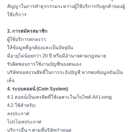
สัญญาในการทำธุรกรรมระหว่างผู้ใช้บริการกับลูกค้าของผู้
ใช้บริการ
3.
การสมัครสมาชิก
ผู้ใช้บริการตกลงว่า:
ให้ข้อมูลที่ถูกต้องและเป็นปัจจุบัน
มีอายุไม่น้อยกว่า
20
ปี หรือมีอำนาจตามกฎหมาย
รับผิดชอบการใช้งานบัญชีของตนเอง
บริษัทขอสงวนสิทธิ์ในการระงับบัญชี หากพบข้อมูลอันเป็น
เท็จ
4.
ระบบคอยน์ (
Coin System)
4.1
คอยน์เป็นเครดิตที่ใช้เฉพาะในเว็บไซต์
All Living
4.2
ใช้สำหรับ:
ลงประกาศ
โปรโมทประกาศ
บริการอื่น ๆ ตามที่บริษัทกำหนด