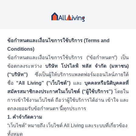
ข้อกำหนดและเงื่อนไขการใช้บริการ (
Terms and
Conditions)
ข้อกำหนดและเงื่อนไขการใช้บริการ (“ข้อกำหนดฯ”) เป็น
ข้อตกลงระหว่าง
บริษัท โปรไลฟ์ พลัส จำกัด (มหาชน)
(“บริษัท”)
ซึ่งเป็นผู้ให้บริการแพลตฟอร์มออนไลน์ภายใต้
ชื่อ
“All Living
” (“เว็บไซต์”)
และ
บุคคลหรือนิติบุคคลที่
สมัครสมาชิกลงประกาศในเว็บไซต์ (“ผู้ใช้บริการ”)
โดยใน
การเข้าใช้งานเว็บไซต์ ถือว่าผู้ใช้บริการได้อ่าน เข้าใจ และ
ตกลงยอมรับข้อกำหนดฯ นี้ทุกประการ
1.
คำจำกัดความ
“
เว็บไซต์” หมายถึง เว็บไซต์
All Living
และระบบที่เกี่ยวข้อง
ทั้งหมด