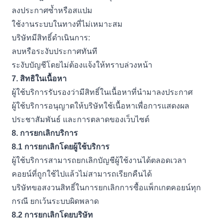
ลงประกาศซ้ำหรือสแปม
ใช้งานระบบในทางที่ไม่เหมาะสม
บริษัทมีสิทธิ์ดำเนินการ:
ลบหรือระงับประกาศทันที
ระงับบัญชีโดยไม่ต้องแจ้งให้ทราบล่วงหน้า
7.
สิทธิในเนื้อหา
ผู้ใช้บริการรับรองว่ามีสิทธิ์ในเนื้อหาที่นำมาลงประกาศ
ผู้ใช้บริการอนุญาตให้บริษัทใช้เนื้อหาเพื่อการแสดงผล
ประชาสัมพันธ์ และการตลาดของเว็บไซต์
8.
การยกเลิกบริการ
8.1
การยกเลิกโดยผู้ใช้บริการ
ผู้ใช้บริการสามารถยกเลิกบัญชีผู้ใช้งานได้ตลอดเวลา
คอยน์ที่ถูกใช้ไปแล้วไม่สามารถเรียกคืนได้
บริษัทขอสงวนสิทธิ์ในการยกเลิกการซื้อแพ็กเกตคอยน์ทุก
กรณี ยกเว้นระบบผิดพลาด
8.2
การยกเลิกโดยบริษัท