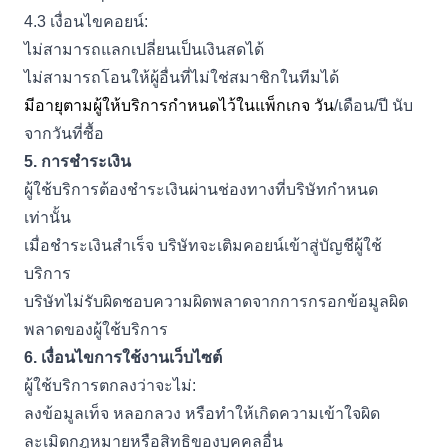
4.3
เงื่อนไขคอยน์:
ไม่สามารถแลกเปลี่ยนเป็นเงินสดได้
ไม่สามารถโอนให้ผู้อื่นที่ไม่ใช่สมาชิกในทีมได้
มีอายุตามผู้ให้บริการกำหนดไว้ในแพ็กเกจ วัน
/เดือน/ปี นับ
จากวันที่ซื้อ
5.
การชำระเงิน
ผู้ใช้บริการต้องชำระเงินผ่านช่องทางที่บริษัทกำหนด
เท่านั้น
เมื่อชำระเงินสำเร็จ บริษัทจะเติมคอยน์เข้าสู่บัญชีผู้ใช้
บริการ
บริษัทไม่รับผิดชอบความผิดพลาดจากการกรอกข้อมูลผิด
พลาดของผู้ใช้บริการ
6.
เงื่อนไขการใช้งานเว็บไซต์
ผู้ใช้บริการตกลงว่าจะไม่:
ลงข้อมูลเท็จ หลอกลวง หรือทำให้เกิดความเข้าใจผิด
ละเมิดกฎหมายหรือสิทธิของบุคคลอื่น