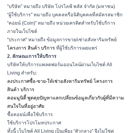
“
บริษัท” หมายถึง บริษัท โปรไลฟ์ พลัส จำกัด (มหาชน)
“
ผู้ใช้บริการ” หมายถึง บุคคลหรือนิติบุคคลที่สมัครสมาชิก
“
คอยน์ (
Coin)”
หมายถึง หน่วยเครดิตสำหรับใช้บริการ
ภายในเว็บไซต์
“
ประกาศ” หมายถึง ข้อมูลการขาย/เช่าอสังหาริมทรัพย์
โครงการ สินค้า บริการ
ที่ผู้ใช้บริการเผยแพร่
2.
ลักษณะการให้บริการ
บริษัทให้บริการแพลตฟอร์มออนไลน์ผ่านเว็บไซต์
All
Living
สำหรับ:
ลงประกาศซื้อ-ขาย-ให้เช่าอสังหาริมทรัพย์ โครงการ
สินค้า บริการ
คอมมูนิตี้ พูดคุยปัญหาแลกเปลี่ยนข้อมูลเกี่ยวกับผู้ที่มีความ
สนใจในที่อยู่อาศัย
ซื้อคอยน์เพื่อใช้บริการ
ใช้บริการโปรโมทประกาศ
ทั้งนี้ เว็บไซต์
All Living
เป็นเพียง “ตัวกลาง” จึงไม่ใช่คู่