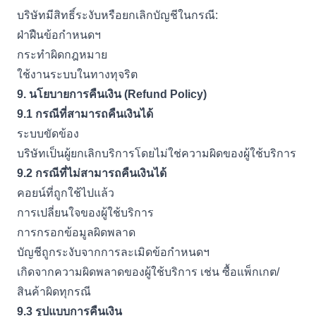
บริษัทมีสิทธิ์ระงับหรือยกเลิกบัญชีในกรณี:
ฝ่าฝืนข้อกำหนดฯ
กระทำผิดกฎหมาย
ใช้งานระบบในทางทุจริต
9.
นโยบายการคืนเงิน (
Refund Policy)
9.1
กรณีที่สามารถคืนเงินได้
ระบบขัดข้อง
บริษัทเป็นผู้ยกเลิกบริการโดยไม่ใช่ความผิดของผู้ใช้บริการ
9.2
กรณีที่ไม่สามารถคืนเงินได้
คอยน์ที่ถูกใช้ไปแล้ว
การเปลี่ยนใจของผู้ใช้บริการ
การกรอกข้อมูลผิดพลาด
บัญชีถูกระงับจากการละเมิดข้อกำหนดฯ
เกิดจากความผิดพลาดของผู้ใช้บริการ เช่น ซื้อแพ็กเกต/
สินค้าผิดทุกรณี
9.3
รูปแบบการคืนเงิน