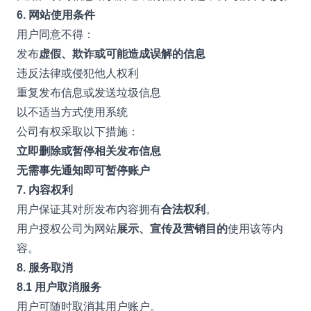
6. 网站使用条件
用户同意不得：
发布
虚假、欺诈或可能造成误解的信息
违反法律或侵犯他人权利
重复发布信息或发送垃圾信息
以不适当方式使用系统
公司有权采取以下措施：
立即删除或暂停相关发布信息
无需事先通知即可暂停账户
7. 内容权利
用户保证其对所发布内容拥有
合法权利
。
用户授权公司为网站
展示、宣传及营销目的
使用该等内
容。
8. 服务取消
8.1 用户取消服务
用户可随时取消其用户账户。