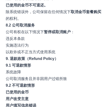
已使用的金币不可退还。
除系统错误外，公司保留在任何情况下
取消金币套餐购买
的权利。
8.2 公司取消服务
公司有权在以下情况下
暂停或取消账户
：
违反本条款
实施违法行为
以欺诈或不正当方式使用系统
9. 退款政策（Refund Policy）
9.1 可退款情形
系统故障
公司取消服务且并非因用户过错所致
9.2 不可退款情形
已使用的金币
用户改变主意
用户填写信息错误