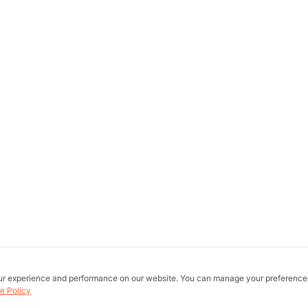
ur experience and performance on our website. You can manage your preference
e Policy