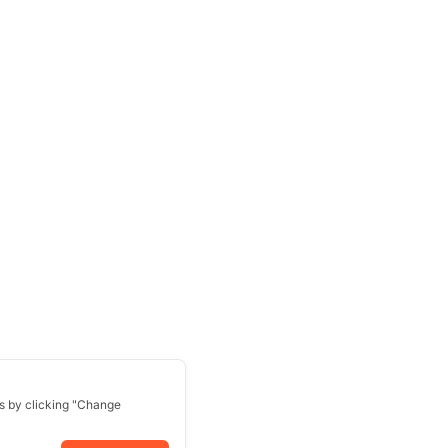
s by clicking "Change