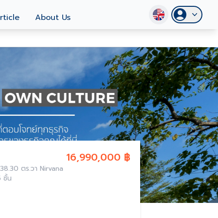
rticle
About Us
16,990,000 ฿
4.5 ชั้น