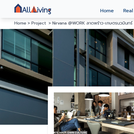
Home
Real
Home
Project
Nirvana @WORK ลาดพร้าว-เกษตรนวมินทร์