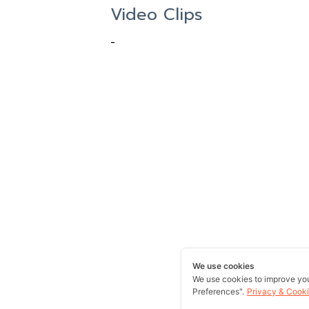
Video Clips
-
We use cookies
We use cookies to improve yo
Preferences".
Privacy & Cooki