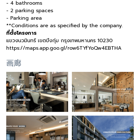
- 4 bathrooms
- 2 parking spaces
- Parking area
**Conditions are as specified by the company.
ที่ตั้งโครงการ
แขวงนวมินทร์ เขตบึงกุ่ม กรุงเทพมหานคร 10230
https://maps.app.goo.gl/row6TYfYoQw4EBTHA
画廊