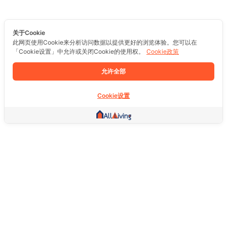
关于Cookie
此网页使用Cookie来分析访问数据以提供更好的浏览体验。您可以在
「Cookie设置」中允许或关闭Cookie的使用权。
Cookie政策
允许全部
Cookie设置
其他链接
主页
房地产
商品
服务
社交