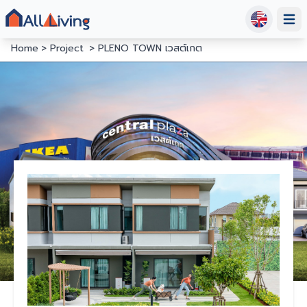
Open
Home
Project
PLENO TOWN เวสต์เกต