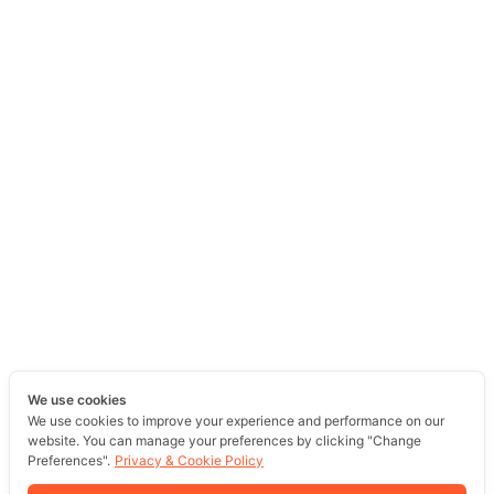
We use cookies
We use cookies to improve your experience and performance on our
website. You can manage your preferences by clicking "Change
Preferences".
Privacy & Cookie Policy