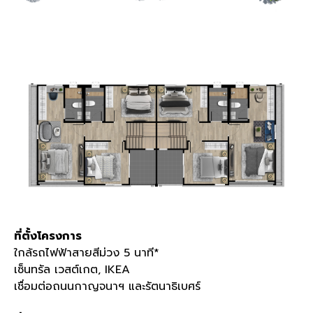
ที่ตั้งโครงการ
ใกล้รถไฟฟ้าสายสีม่วง
5
นาที
*
เซ็นทรัล เวสต์เกต
, IKEA
เชื่อมต่อถนนกาญจนาฯ และรัตนาธิเบศร์