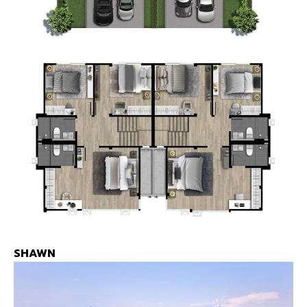
SHAWN