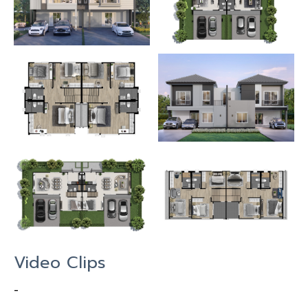
Video Clips
-