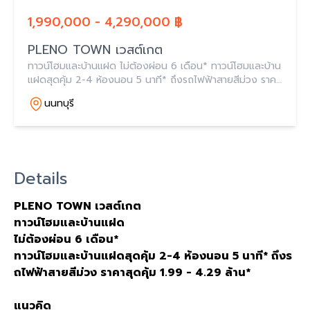
1,990,000 - 4,290,000 ฿
PLENO TOWN เวสต์เกต
ทาวน์โฮมและบ้านแฝด ไม่ต้องผ่อน 6 เดือน* ทาวน์โฮมและบ้าน
แฝดสุดคุ้ม 2-4 ห้องนอน 5 นาที* ถึงรถไฟฟ้าสายสีม่วง ราคา
สุดคุ้ม 1.99 - 4.29 ล้าน*
นนทบุรี
Details
PLENO TOWN
เวสต์เกต
ทาวน์โฮมและบ้านแฝด
ไม่ต้องผ่อน
6
เดือน
*
ทาวน์โฮมและบ้านแฝดสุดคุ้ม
2-4
ห้องนอน
5
นาที
*
ถึงร
ถไฟฟ้าสายสีม่วง
ราคาสุดคุ้ม
1.99 - 4.29
ล้าน
*
แนวคิด