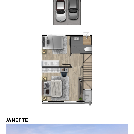
JANETTE