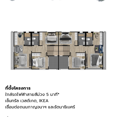
ที่ตั้งโครงการ
ใกล้รถไฟฟ้าสายสีม่วง
5
นาที
*
เซ็นทรัล เวสต์เกต
, IKEA
เชื่อมต่อถนนกาญจนาฯ และรัตนาธิเบศร์