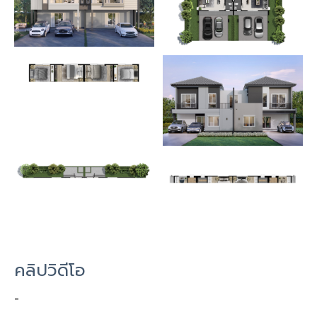
คลิปวิดีโอ
-