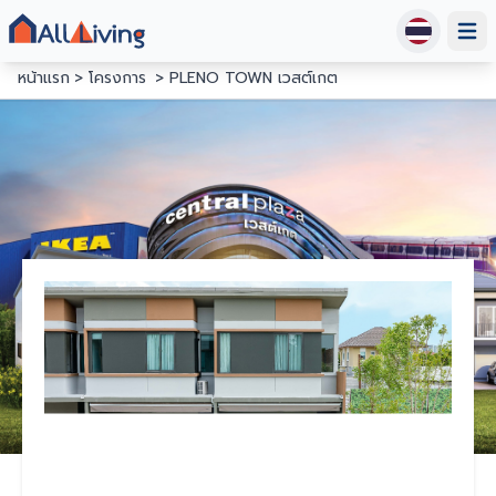
Open
หน้าแรก
โครงการ
PLENO TOWN เวสต์เกต