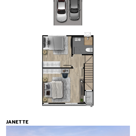
JANETTE