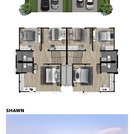
SHAWN