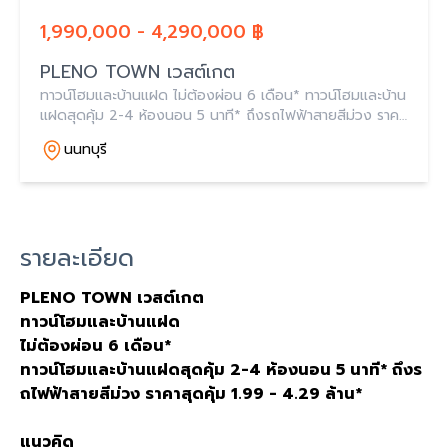
1,990,000 - 4,290,000 ฿
PLENO TOWN เวสต์เกต
ทาวน์โฮมและบ้านแฝด ไม่ต้องผ่อน 6 เดือน* ทาวน์โฮมและบ้าน
แฝดสุดคุ้ม 2-4 ห้องนอน 5 นาที* ถึงรถไฟฟ้าสายสีม่วง ราคา
สุดคุ้ม 1.99 - 4.29 ล้าน*
นนทบุรี
รายละเอียด
PLENO TOWN
เวสต์เกต
ทาวน์โฮมและบ้านแฝด
ไม่ต้องผ่อน
6
เดือน
*
ทาวน์โฮมและบ้านแฝดสุดคุ้ม
2-4
ห้องนอน
5
นาที
*
ถึงร
ถไฟฟ้าสายสีม่วง
ราคาสุดคุ้ม
1.99 - 4.29
ล้าน
*
แนวคิด