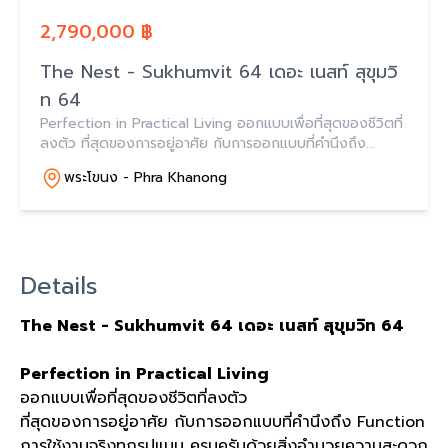
2,790,000 ฿
The Nest - Sukhumvit 64 เดอะ เนสท์ สุขุมวิ
ท 64
Perfection in Practical Living ออกแบบเพื่อที่สุดของชีวิตที่
ลงตัว ที่สุดของการอยู่อาศัย กับการออกแบบที่คำนึงถึง
Function การใช้งานจริงทุกรูปแบบ ครบครันด้วยสิ่งอำนวย
พระโขนง - Phra Khanong
ความสะดวก
Details
The Nest - Sukhumvit 64
เดอะ
เนสท์
สุขุมวิท
64
Perfection in Practical Living
ออกแบบเพื่อที่สุดของชีวิตที่ลงตัว
ที่สุดของการอยู่อาศัย กับการออกแบบที่คำนึงถึง
Function
การใช้งานจริงทุกรูปแบบ ครบครันด้วยสิ่งอำนวยความสะดวก