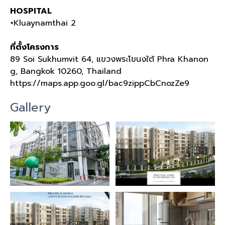
HOSPITAL
+Kluaynamthai 2
ที่ตั้งโครงการ
89 Soi Sukhumvit 64,
แขวงพระโขนงใต้
Phra Khanon
g, Bangkok 10260, Thailand
https://maps.app.goo.gl/bac9zippCbCnozZe9
Gallery