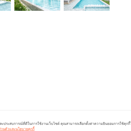
พ และประสบการณ์ที่ดีในการใช้งานเว็บไซต์ คุณสามารถเลือกตั้งค่าความยินยอมการใช้คุกกี้ได้
นส่วนตัวและนโยบายคุกกี้