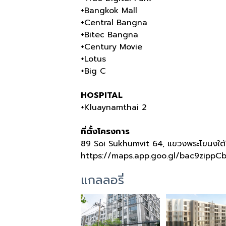
+Bangkok Mall
+Central Bangna
+Bitec Bangna
+Century Movie
+Lotus
+Big C
HOSPITAL
+Kluaynamthai 2
ที่ตั้งโครงการ
89 Soi Sukhumvit 64,
แขวงพระโขนงใต้
https://maps.app.goo.gl/bac9zippC
แกลลอรี่