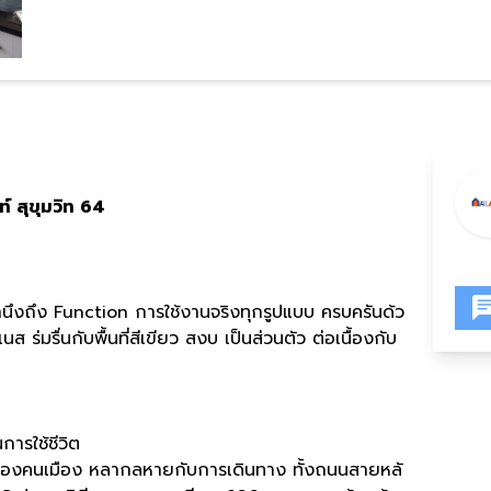
ท์
สุขุมวิท
64
นึงถึง
Function
การใช้งานจริงทุกรูปแบบ ครบครันด้ว
ร่มรื่นกับพื้นที่สีเขียว สงบ เป็นส่วนตัว ต่อเนื้องกับ
การใช้ชีวิต
องคนเมือง หลากลหายกับการเดินทาง ทั้งถนนสายหลั