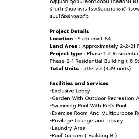
กสุขุมวิท จุดขึ้น
-
ลงทางด่วน ใกล้สถานี
B
ร้านค้า ร้านอาหาร โรงเรียนนานาชาติ โรง
แบบได้อย่างลงตัว
Project Details
Location :
Sukhumvit 64
Land Area :
Approximately 2-2-21 R
Project type :
Phase 1-2 Residential 
Phase 2-1 Residential Building ( 8 St
Total Units :
316+123 (439 units)
Facilities and Services
+Exclusive Lobby
+Garden With Outdoor Recreation 
+Swimming Pool With Kid’s Pool
+Exercise Room And Multipurpose 
+Privilege Lounge and Library
+Laundry Area
+Roof Garden ( Building B )