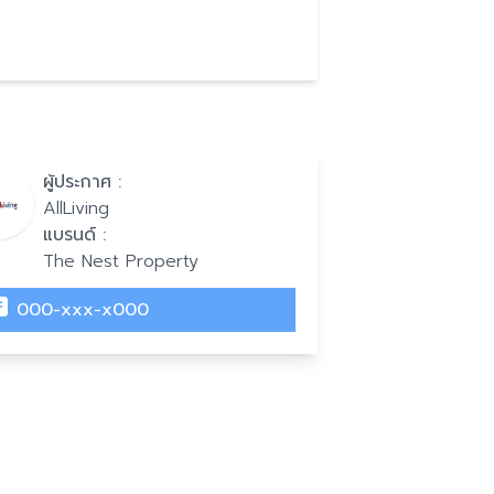
ผู้ประกาศ :
AllLiving
แบรนด์ :
The Nest Property
000-xxx-x000