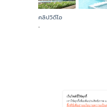
คลิปวิดีโอ
-
เว็บไซต์นี้ใช้คุกกี้
เราใช้คุกกี้เพื่อเพิ่มประสิทธิภา
ลิ๊กที่นี่เพื่ออ่านนโยบายความเป็