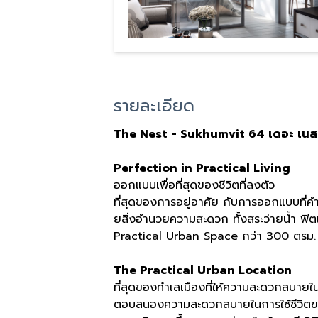
รายละเอียด
The Nest - Sukhumvit 64
เดอะ
เนส
Perfection in Practical Living
ออกแบบเพื่อที่สุดของชีวิตที่ลงตัว
ที่สุดของการอยู่อาศัย กับการออกแบบที่คำ
ยสิ่งอำนวยความสะดวก ทั้งสระว่ายน้ำ ฟิตเนส 
Practical Urban Space
กว่า
300
ตรม
.
The Practical Urban Location
ที่สุดของทำเลเมืองที่ให้ความสะดวกสบายใน
ตอบสนองความสะดวกสบายในการใช้ชีวิตข