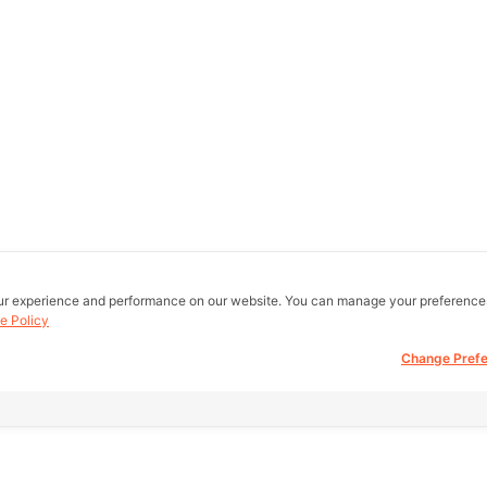
ur experience and performance on our website. You can manage your preference
e Policy
Change Pref