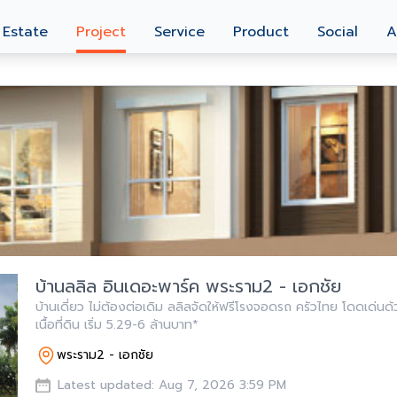
 Estate
Project
Service
Product
Social
A
บ้านลลิล อินเดอะพาร์ค พระราม2 - เอกชัย
บ้านเดี่ยว ไม่ต้องต่อเดิม ลลิลจัดให้ฟรีโรงจอดรถ ครัวไทย โดดเด่นด
เนื้อที่ดิน เริ่ม 5.29-6 ล้านบาท*
พระราม2 - เอกชัย
Latest updated: Aug 7, 2026 3:59 PM