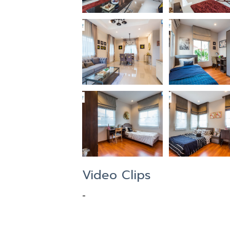
Video Clips
-