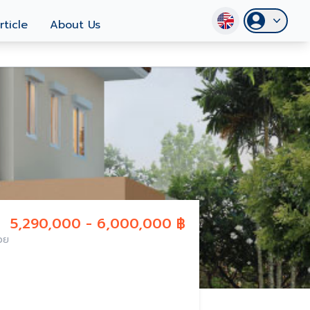
rticle
About Us
5,290,000 - 6,000,000 ฿
้วย