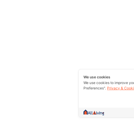
We use cookies
We use cookies to improve yo
Preferences".
Privacy & Cooki