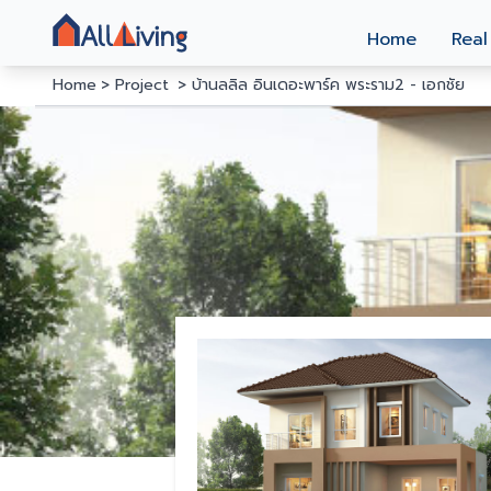
Home
Real
Home
Project
บ้านลลิล อินเดอะพาร์ค พระราม2 - เอกชัย