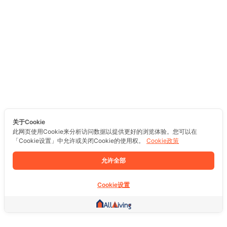
关于Cookie
此网页使用Cookie来分析访问数据以提供更好的浏览体验。您可以在
「Cookie设置」中允许或关闭Cookie的使用权。
Cookie政策
允许全部
Cookie设置