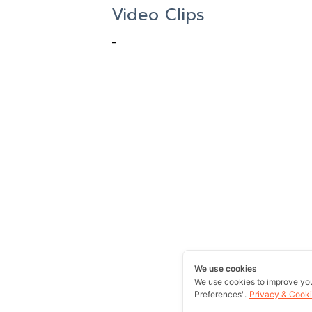
Video Clips
-
We use cookies
We use cookies to improve yo
Preferences".
Privacy & Cooki