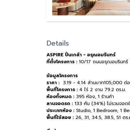
Details
ASPIRE ปิ่นเกล้า - อรุณอมรินทร์
ที่ตั้งโครงการ :
10/17 ถนนอรุณอมรินทร์ 
ข้อมูลโครงการ
ราคา :
3.19 - 4.14 ล้านบาท105,000 ต่
พื้นที่โครงการ :
4 ไร่ 2 งาน 79.2 ตร.ม.
ห้องทั้งหมด :
395 ห้อง, 1 ร้านค้า
ลานจอดรถ :
133 คัน (34%) ไม่รวมจอดซ
ประเภทห้อง :
Studio, 1 Bedroom, 1 B
พื้นที่ใช้สอย :
26, 31, 34.5, 38.5, 51 ตร.