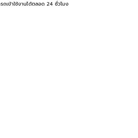
ารถเข้าใช้งานได้ตลอด 24 ชั่วโมง