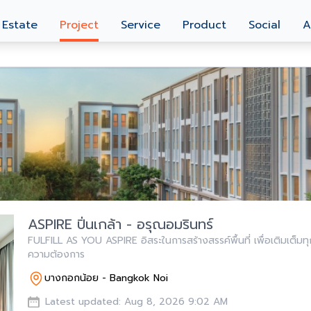
 Estate
Project
Service
Product
Social
A
ASPIRE ปิ่นเกล้า - อรุณอมรินทร์
FULFILL AS YOU ASPIRE อิสระในการสร้างสรรค์พื้นที่ เพื่อเติมเต็มทุ
ความต้องการ
บางกอกน้อย - Bangkok Noi
Latest updated: Aug 8, 2026 9:02 AM