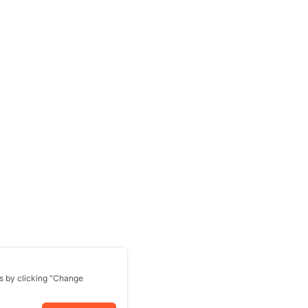
s by clicking "Change