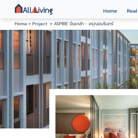
Home
Real
Home
Project
ASPIRE ปิ่นเกล้า - อรุณอมรินทร์