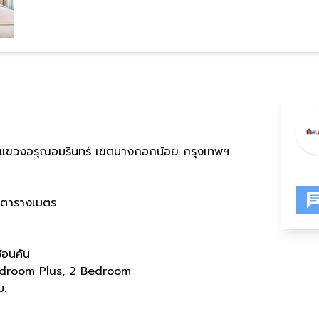
แขวงอรุณอมรินทร์ เขตบางกอกน้อย กรุงเทพฯ
อตารางเมตร
้อนคัน
edroom Plus, 2 Bedroom
ม.