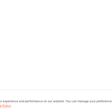
ur experience and performance on our website. You can manage your preference
e Policy