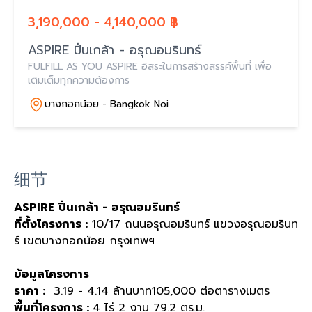
3,190,000 - 4,140,000 ฿
ASPIRE ปิ่นเกล้า - อรุณอมรินทร์
FULFILL AS YOU ASPIRE อิสระในการสร้างสรรค์พื้นที่ เพื่อ
เติมเต็มทุกความต้องการ
บางกอกน้อย - Bangkok Noi
细节
ASPIRE ปิ่นเกล้า - อรุณอมรินทร์
ที่ตั้งโครงการ :
10/17 ถนนอรุณอมรินทร์ แขวงอรุณอมรินท
ร์ เขตบางกอกน้อย กรุงเทพฯ
ข้อมูลโครงการ
ราคา :
3.19 - 4.14 ล้านบาท105,000 ต่อตารางเมตร
พื้นที่โครงการ :
4 ไร่ 2 งาน 79.2 ตร.ม.