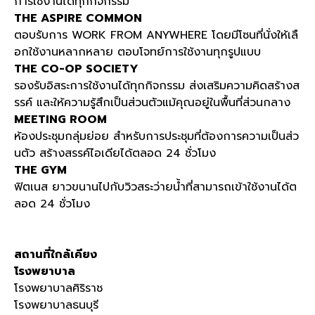
การใช้งานได้ทุกกิจกรรม
THE ASPIRE COMMON
ตอบรับการ WORK FROM ANYWHERE โดยมีโซนที่นั่งให้เลื
อกใช้งานหลากหลาย ตอบโจทย์การใช้งานทุกรูปแบบ
THE CO-OP SOCIETY
รองรับอิสระการใช้งานได้ทุกกิจกรรม ส่งเสริมความคิดสร้างส
รรค์ และให้ความรู้สึกเป็นส่วนตัวแม้คุณอยู่ในพื้นที่ส่วนกลาง
MEETING ROOM
ห้องประชุมกลุ่มย่อย สำหรับการประชุมที่ต้องการความเป็นส่ว
นตัว สร้างสรรค์ไอเดียได้ตลอด 24 ชั่วโมง
THE GYM
ฟิตเนส ยาวขนานไปกับวิวสระว่ายน้ำที่สามารถเข้าใช้งานได้ต
ลอด 24 ชั่วโมง
สถานที่ใกล้เคียง
โรงพยาบาล
โรงพยาบาลศิริราช
โรงพยาบาลธนบุรี