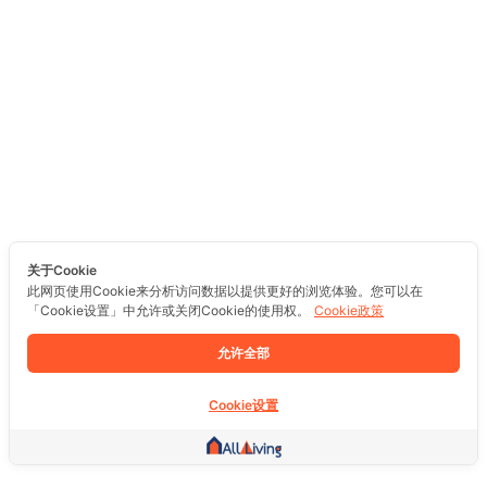
关于Cookie
此网页使用Cookie来分析访问数据以提供更好的浏览体验。您可以在
「Cookie设置」中允许或关闭Cookie的使用权。
Cookie政策
允许全部
Cookie设置