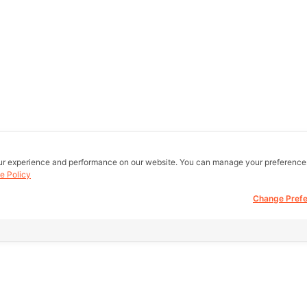
ur experience and performance on our website. You can manage your preference
e Policy
Change Pref