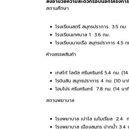
สิ่งอำนวยความสะดวกรอบนอกโครงการ
สถานศึกษา
โรงเรียนสตรี สมุทรปราการ 3.5​ กม.
โรงเรียนเทศบาล​ 1​ 3.6 กม.
โรงเรียนนายเรือ สมุทรปราการ 4.5 ก
ห้างสรรพสินค้า
เทสโก้ โลตัส ศรีนครินทร์ 5.4 กม. (14​ 
โรบินสัน สมุทรปราการ 4​ กม.​ (10​ นาท
โฮมโปร ศรีนครินทร์ 7.8 กม.​ (14​ นาที
สถานพยาบาล
โรงพยาบาล เปาโล เมโมเรียล 2.4​ กม
โรงพยาบาล เมืองสมุทร ปากน้ำ 3.4 กม.