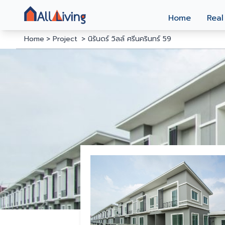
Home
Real
Home
Project
นิรันดร์ วิลล์ ศรีนครินทร์ 59