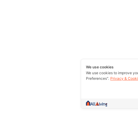
We use cookies
We use cookies to improve yo
Preferences".
Privacy & Cooki