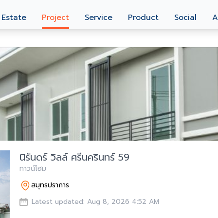
 Estate
Project
Service
Product
Social
A
นิรันดร์ วิลล์ ศรีนครินทร์ 59
ทาวน์โฮม
สมุทรปราการ
Latest updated: Aug 8, 2026 4:52 AM