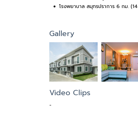
โรงพยาบาล สมุทรปราการ​ 6​ กม. (14​ 
Gallery
Video Clips
-