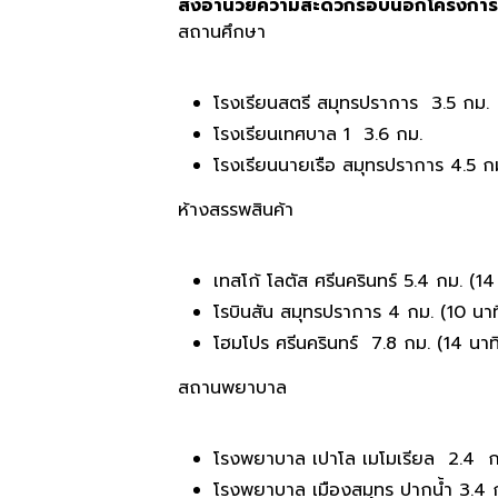
สิ่งอำนวยความสะดวกรอบนอกโครงการ
สถานศึกษา
โรงเรียนสตรี สมุทรปราการ 3.5​ กม.
โรงเรียนเทศบาล​ 1​ 3.6 กม.
โรงเรียนนายเรือ สมุทรปราการ 4.5 ก
ห้างสรรพสินค้า
เทสโก้ โลตัส ศรีนครินทร์ 5.4 กม. (14​ 
โรบินสัน สมุทรปราการ 4​ กม.​ (10​ นาท
โฮมโปร ศรีนครินทร์ 7.8 กม.​ (14​ นาที
สถานพยาบาล
โรงพยาบาล เปาโล เมโมเรียล 2.4​ กม
โรงพยาบาล เมืองสมุทร ปากน้ำ 3.4 กม.