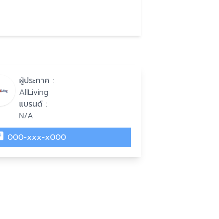
ผู้ประกาศ :
AllLiving
แบรนด์ :
N/A
000-xxx-x000