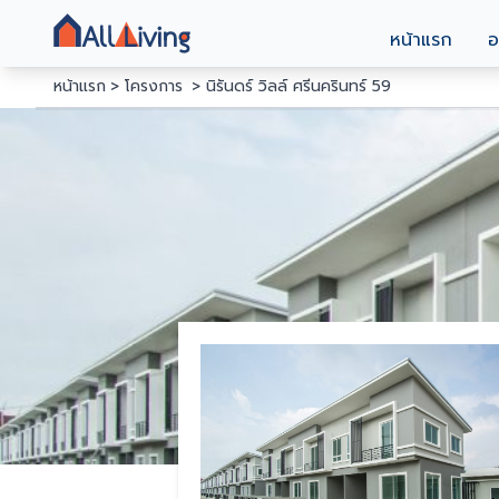
หน้าแรก
อ
หน้าแรก
โครงการ
นิรันดร์ วิลล์ ศรีนครินทร์ 59