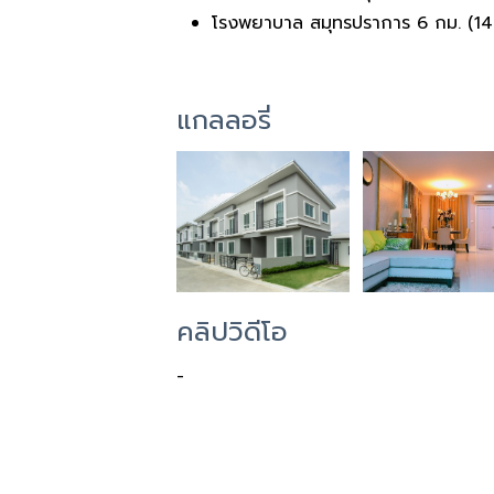
โรงพยาบาล สมุทรปราการ​ 6​ กม. (14​ 
แกลลอรี่
คลิปวิดีโอ
-