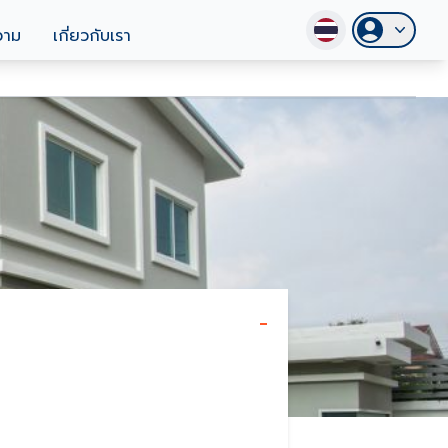
วาม
เกี่ยวกับเรา
-