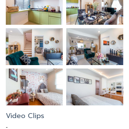
Video Clips
-