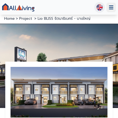
Open
Home
Project
Lio BLISS รัตนาธิเบศร์ - บางใหญ่