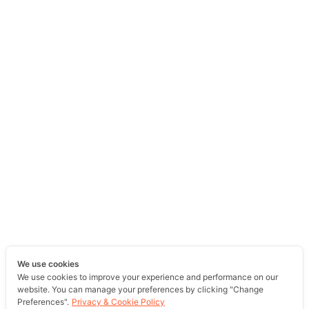
We use cookies
We use cookies to improve your experience and performance on our
website. You can manage your preferences by clicking "Change
Preferences".
Privacy & Cookie Policy