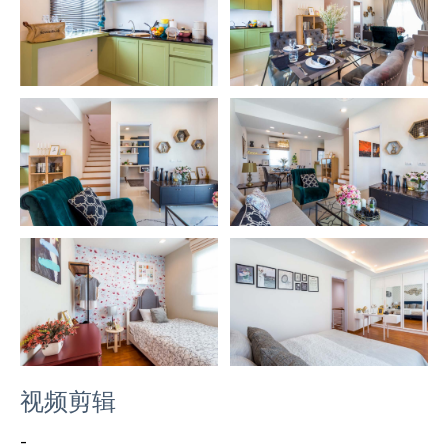
视频剪辑
-