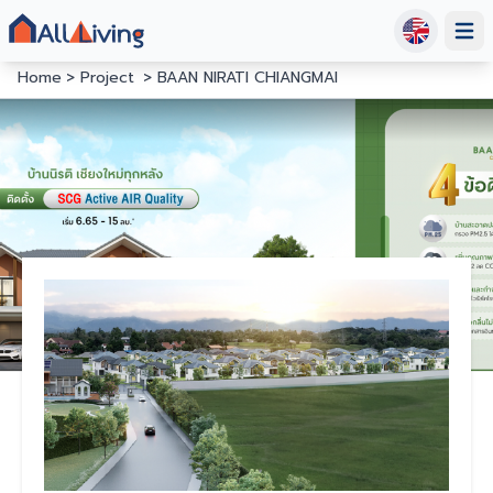
Open
Home
Project
BAAN NIRATI CHIANGMAI