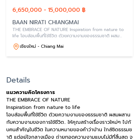
6,650,000 - 15,000,000 ฿
BAAN NIRATI CHIANGMAI
THE EMBRACE OF NATURE Inspiration from nature to
life โอบล้อมพื้นที่ใช้ชีวิต ด้วยความงามของธรรมชาติ ผสม
ผสานกับความงามของการใช้ชีวิต..
เชียงใหม่ - Chiang Mai
Details
แนวความคิดโครงการ
THE EMBRACE OF NATURE
Inspiration from nature to life
โอบล้อมพื้นที่ใช้ชีวิต ด้วยความงามของธรรมชาติ ผสมผสาน
กับความงามของการใช้ชีวิต.. ให้คุณสร้างเรื่องราวใหม่ๆ ไปกั
บคนสำคัญในชีวิต ในความหมายของคำว่าบ้าน ใกล้ชิดธรรมช
าติ แต่อยู่ใจกลางเมือง ถ่ายทอดความงามแบบไม่มีที่สิ้นสุด จ