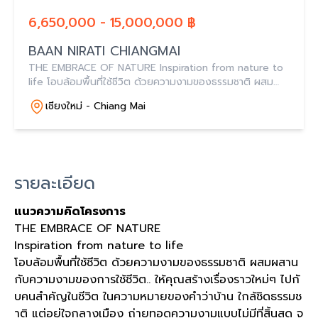
6,650,000 - 15,000,000 ฿
BAAN NIRATI CHIANGMAI
THE EMBRACE OF NATURE Inspiration from nature to
life โอบล้อมพื้นที่ใช้ชีวิต ด้วยความงามของธรรมชาติ ผสม
ผสานกับความงามของการใช้ชีวิต..
เชียงใหม่ - Chiang Mai
รายละเอียด
แนวความคิดโครงการ
THE EMBRACE OF NATURE
Inspiration from nature to life
โอบล้อมพื้นที่ใช้ชีวิต ด้วยความงามของธรรมชาติ ผสมผสาน
กับความงามของการใช้ชีวิต.. ให้คุณสร้างเรื่องราวใหม่ๆ ไปกั
บคนสำคัญในชีวิต ในความหมายของคำว่าบ้าน ใกล้ชิดธรรมช
าติ แต่อยู่ใจกลางเมือง ถ่ายทอดความงามแบบไม่มีที่สิ้นสุด จ