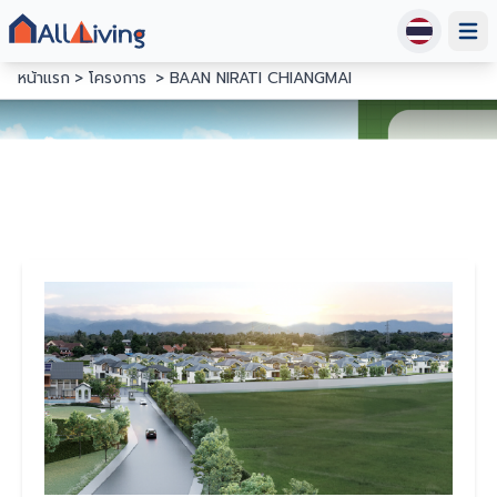
Open
หน้าแรก
โครงการ
BAAN NIRATI CHIANGMAI