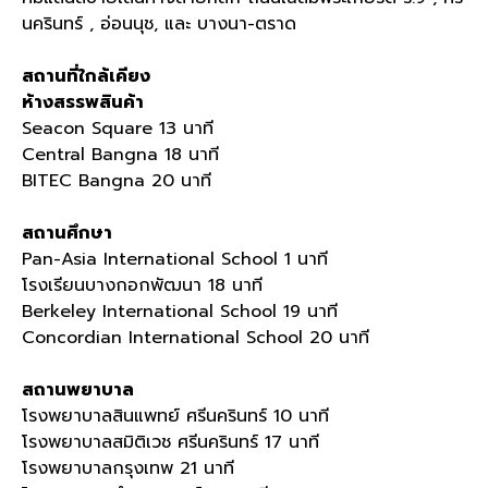
นครินทร์ , อ่อนนุช, และ บางนา-ตราด
สถานที่ใกล้เคียง
ห้างสรรพสินค้า
Seacon Square 13 นาที
Central Bangna 18 นาที
BITEC Bangna 20 นาที
สถานศึกษา
Pan-Asia International School 1 นาที
โรงเรียนบางกอกพัฒนา 18 นาที
Berkeley International School 19 นาที
Concordian International School 20 นาที
สถานพยาบาล
โรงพยาบาลสินแพทย์ ศรีนครินทร์ 10 นาที
โรงพยาบาลสมิติเวช ศรีนครินทร์ 17 นาที
โรงพยาบาลกรุงเทพ 21 นาที