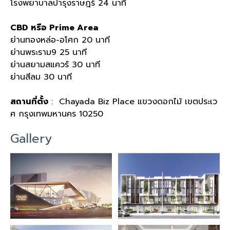
โรงพยาบาลบำรุงราษฎร์ 24 นาที
CBD หรือ Prime Area
ย่านทองหล่อ-อโศก 20 นาที
ย่านพระราม9 25 นาที
ย่านสยามสแควร์ 30 นาที
ย่านสีลม 30 นาที
สถานที่ตั้ง
: Chayada Biz Place แขวงดอกไม้ เขตประเว
ศ กรุงเทพมหานคร 10250
Gallery