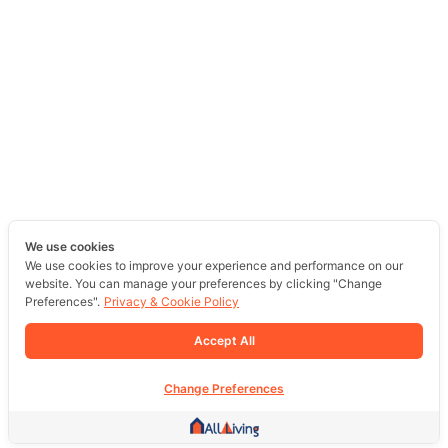
We use cookies
We use cookies to improve your experience and performance on our
website. You can manage your preferences by clicking "Change
Preferences".
Privacy & Cookie Policy
Accept All
Change Preferences