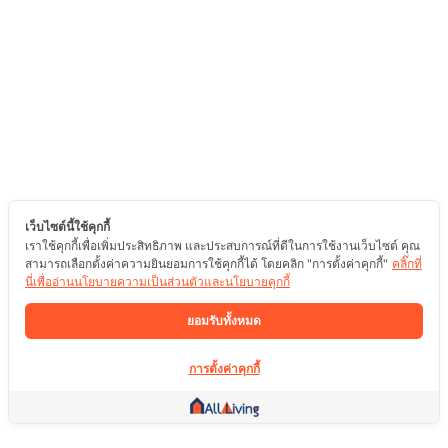
เว็บไซต์นี้ใช้คุกกี้
เราใช้คุกกี้เพื่อเพิ่มประสิทธิภาพ และประสบการณ์ที่ดีในการใช้งานเว็บไซต์ คุณ
สามารถเลือกตั้งค่าความยินยอมการใช้คุกกี้ได้ โดยคลิก "การตั้งค่าคุกกี้"
คลิ๊กที่
นี่เพื่ออ่านนโยบายความเป็นส่วนตัวและนโยบายคุกกี้
ยอมรับทั้งหมด
การตั้งค่าคุกกี้