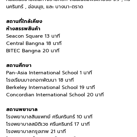
นครินทร์ , อ่อนนุช, และ บางนา-ตราด
สถานที่ใกล้เคียง
ห้างสรรพสินค้า
Seacon Square 13 นาที
Central Bangna 18 นาที
BITEC Bangna 20 นาที
สถานศึกษา
Pan-Asia International School 1 นาที
โรงเรียนบางกอกพัฒนา 18 นาที
Berkeley International School 19 นาที
Concordian International School 20 นาที
สถานพยาบาล
โรงพยาบาลสินแพทย์ ศรีนครินทร์ 10 นาที
โรงพยาบาลสมิติเวช ศรีนครินทร์ 17 นาที
โรงพยาบาลกรุงเทพ 21 นาที