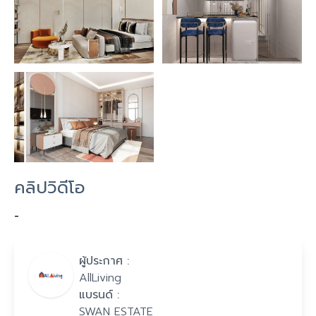
คลิปวิดีโอ
-
ผู้ประกาศ :
AllLiving
แบรนด์ :
SWAN ESTATE