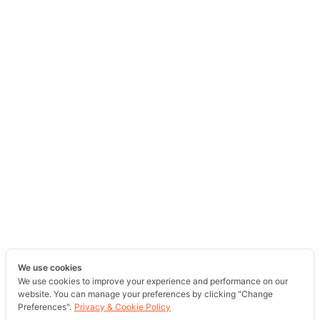
We use cookies
We use cookies to improve your experience and performance on our
website. You can manage your preferences by clicking "Change
Preferences".
Privacy & Cookie Policy