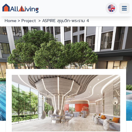
Open
Home
Project
ASPIRE สุขุมวิท-พระราม 4