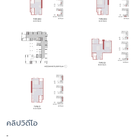
คลิปวิดีโอ
-