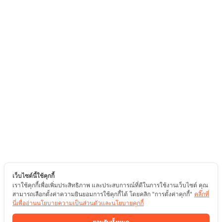
เว็บไซต์นี้ใช้คุกกี้
เราใช้คุกกี้เพื่อเพิ่มประสิทธิภาพ และประสบการณ์ที่ดีในการใช้งานเว็บไซต์ คุณ
สามารถเลือกตั้งค่าความยินยอมการใช้คุกกี้ได้ โดยคลิก "การตั้งค่าคุกกี้"
คลิ๊กที่
นี่เพื่ออ่านนโยบายความเป็นส่วนตัวและนโยบายคุกกี้