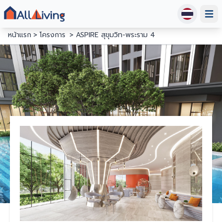
Open
หน้าแรก
โครงการ
ASPIRE สุขุมวิท-พระราม 4