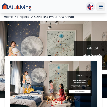
Open
Home
Project
CENTRO เพชรเกษม-บางแค