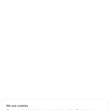
We use cookies