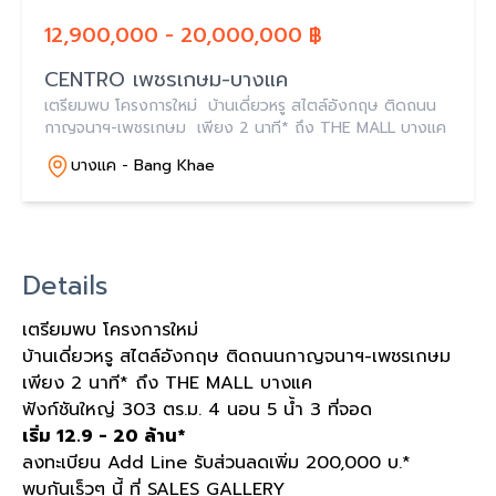
12,900,000 - 20,000,000 ฿
CENTRO เพชรเกษม-บางแค
เตรียมพบ โครงการใหม่ บ้านเดี่ยวหรู สไตล์อังกฤษ ติดถนน
กาญจนาฯ-เพชรเกษม เพียง 2 นาที* ถึง THE MALL บางแค
บางแค - Bang Khae
Details
เตรียมพบ โครงการใหม่
บ้านเดี่ยวหรู สไตล์อังกฤษ ติดถนนกาญจนาฯ-เพชรเกษม
เพียง 2 นาที* ถึง THE MALL บางแค
ฟังก์ชันใหญ่ 303 ตร.ม. 4 นอน 5 น้ำ 3 ที่จอด
เริ่ม 12.9 - 20 ล้าน*
ลงทะเบียน Add Line รับส่วนลดเพิ่ม 200,000 บ.*
พบกันเร็วๆ นี้ ที่ SALES GALLERY