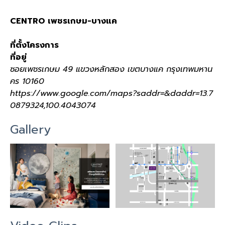
CENTRO เพชรเกษม-บางแค
ที่ตั้งโครงการ
ที่อยู่
ซอยเพชรเกษม 49 แขวงหลักสอง เขตบางแค กรุงเทพมหาน
คร 10160
https://www.google.com/maps?saddr=&daddr=13.7
0879324,100.4043074
Gallery