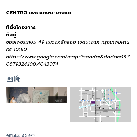
CENTRO เพชรเกษม-บางแค
ที่ตั้งโครงการ
ที่อยู่
ซอยเพชรเกษม 49 แขวงหลักสอง เขตบางแค กรุงเทพมหาน
คร 10160
https://www.google.com/maps?saddr=&daddr=13.7
0879324,100.4043074
画廊