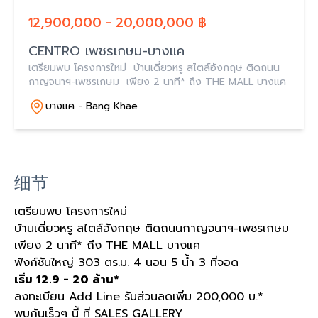
12,900,000 - 20,000,000 ฿
CENTRO เพชรเกษม-บางแค
เตรียมพบ โครงการใหม่ บ้านเดี่ยวหรู สไตล์อังกฤษ ติดถนน
กาญจนาฯ-เพชรเกษม เพียง 2 นาที* ถึง THE MALL บางแค
บางแค - Bang Khae
细节
เตรียมพบ โครงการใหม่
บ้านเดี่ยวหรู สไตล์อังกฤษ ติดถนนกาญจนาฯ-เพชรเกษม
เพียง 2 นาที* ถึง THE MALL บางแค
ฟังก์ชันใหญ่ 303 ตร.ม. 4 นอน 5 น้ำ 3 ที่จอด
เริ่ม 12.9 - 20 ล้าน*
ลงทะเบียน Add Line รับส่วนลดเพิ่ม 200,000 บ.*
พบกันเร็วๆ นี้ ที่ SALES GALLERY