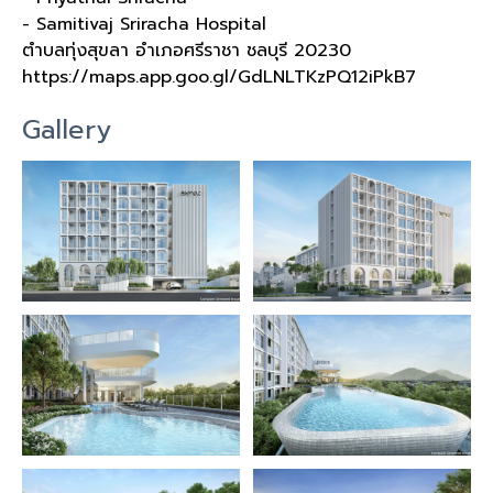
- Samitivaj Sriracha Hospital
ตำบลทุ่งสุขลา อำเภอศรีราชา ชลบุรี
20230
https://maps.app.goo.gl/GdLNLTKzPQ12iPkB7
Gallery