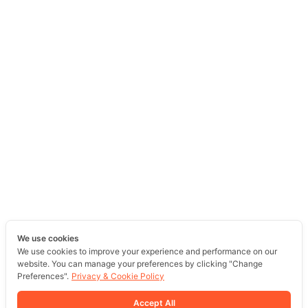
We use cookies
We use cookies to improve your experience and performance on our
website. You can manage your preferences by clicking "Change
Preferences".
Privacy & Cookie Policy
Accept All