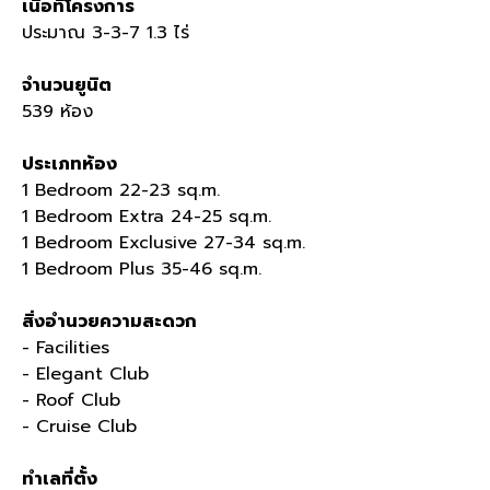
เนื้อที่โครงการ
ประมาณ
3-3-7 1.3
ไร่
จำนวนยูนิต
539
ห้อง
ประเภทห้อง
1 Bedroom 22-23 sq.m.
1 Bedroom Extra 24-25 sq.m.
1 Bedroom Exclusive 27-34 sq.m.
1 Bedroom Plus 35-46 sq.m.
สิ่งอำนวยความสะดวก
- Facilities
- Elegant Club
- Roof Club
- Cruise Club
ทำเลที่ตั้ง