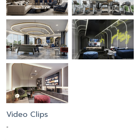
Video Clips
-