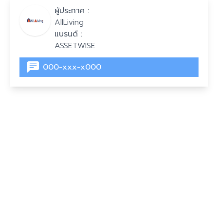
ผู้ประกาศ :
AllLiving
แบรนด์ :
ASSETWISE
000-xxx-x000