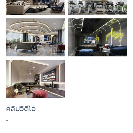
คลิปวิดีโอ
-