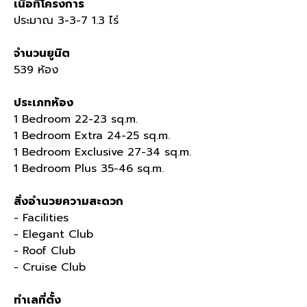
เนื้อที่โครงการ
ประมาณ
3-3-7 1.3
ไร่
จำนวนยูนิต
539
ห้อง
ประเภทห้อง
1 Bedroom 22-23 sq.m.
1 Bedroom Extra 24-25 sq.m.
1 Bedroom Exclusive 27-34 sq.m.
1 Bedroom Plus 35-46 sq.m.
สิ่งอำนวยความสะดวก
- Facilities
- Elegant Club
- Roof Club
- Cruise Club
ทำเลที่ตั้ง