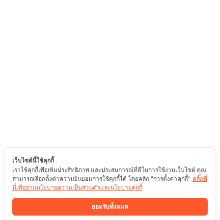
เว็บไซต์นี้ใช้คุกกี้
เราใช้คุกกี้เพื่อเพิ่มประสิทธิภาพ และประสบการณ์ที่ดีในการใช้งานเว็บไซต์ คุณ
สามารถเลือกตั้งค่าความยินยอมการใช้คุกกี้ได้ โดยคลิก "การตั้งค่าคุกกี้"
คลิ๊กที่
นี่เพื่ออ่านนโยบายความเป็นส่วนตัวและนโยบายคุกกี้
ยอมรับทั้งหมด