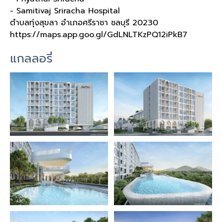
- Samitivaj Sriracha Hospital
ตำบลทุ่งสุขลา อำเภอศรีราชา ชลบุรี
20230
https://maps.app.goo.gl/GdLNLTKzPQ12iPkB7
แกลลอรี่