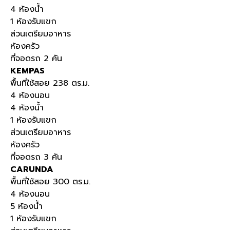
4 ห้องน้ำ
1 ห้องรับแขก
ส่วนเตรียมอาหาร
ห้องครัว
ที่จอดรถ 2 คัน
KEMPAS
พื้นที่ใช้สอย 238 ตร.ม.
4 ห้องนอน
4 ห้องน้ำ
1 ห้องรับแขก
ส่วนเตรียมอาหาร
ห้องครัว
ที่จอดรถ 3 คัน
CARUNDA
พื้นที่ใช้สอย 300 ตร.ม.
4 ห้องนอน
5 ห้องน้ำ
1 ห้องรับแขก