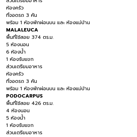
ส่วนเตรียมอาหาร
ห้องครัว
ที่จอดรถ 3 คัน
พร้อม 1 ห้องพักผ่อนบน และ ห้องแม่บ้าน
MALALEUCA
พื้นที่ใช้สอย 374 ตร.ม.
5 ห้องนอน
6 ห้องน้ำ
1 ห้องรับแขก
ส่วนเตรียมอาหาร
ห้องครัว
ที่จอดรถ 3 คัน
พร้อม 1 ห้องพักผ่อนบน และ ห้องแม่บ้าน
PODOCARPUS
พื้นที่ใช้สอย 426 ตร.ม.
4 ห้องนอน
5 ห้องน้ำ
1 ห้องรับแขก
ส่วนเตรียมอาหาร