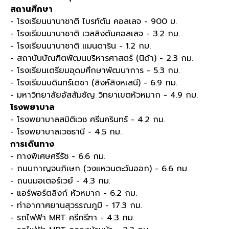
สถานศึกษา
- โรงเรียนนานาชาติ ไบรท์ตัน คอลเลจ - 900 ม.
- โรงเรียนนานาชาติ เวลลิงตันคอลเลจ - 3.2 กม.
- โรงเรียนนานาชาติ แมนดาริน - 1.2 กม.
- สถาบันบัณฑิตพัฒนบริหารศาสตร์ (นิด้า) - 2.3 กม.
- โรงเรียนเตรียมอุดมศึกษาพัฒนาการ - 5.3 กม.
- โรงเรียนบดินทร์เดชา (สิงห์สิงหเสนี) - 6.9 กม.
- มหาวิทยาลัยอัสสัมชัญ วิทยาเขตหัวหมาก - 4.9 กม.
โรงพยาบาล
- โรงพยาบาลสมิติเวช ศรีนครินทร์ - 4.2 กม.
- โรงพยาบาลเวชธานี - 4.5 กม.
การเดินทาง
- ทางพิเศษศรีรัช - 6.6 กม.
- ถนนกาญจนภิเษก (วงแหวนตะวันออก) - 6.6 กม.
- ถนนมอเตอร์เวย์​ - 4.3 กม.
- แอร์พอร์ตลิงก์ หัวหมาก - 6.2 กม.
- ท่าอากาศยานสุวรรณภูมิ - 17.3 กม.
- รถไฟฟ้า MRT ศรีกรีฑา - 4.3 กม.