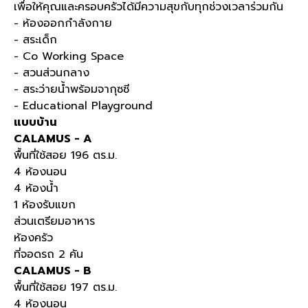
เพื่อให้คุณและครอบครัวได้มีความสุขกับทุกช่วงเวลาร่วมกัน
- ห้องออกกำลังกาย
- สระเด็ก
- Co Working Space
- สวนส่วนกลาง
- สระว่ายน้ำพร้อมจากุซซี
- Educational Playground​
แบบบ้าน
CALAMUS - A
พื้นที่ใช้สอย 196 ตร.ม.
4 ห้องนอน
4 ห้องน้ำ
1 ห้องรับแขก
ส่วนเตรียมอาหาร
ห้องครัว
ที่จอดรถ 2 คัน
CALAMUS - B
พื้นที่ใช้สอย 197 ตร.ม.
4 ห้องนอน