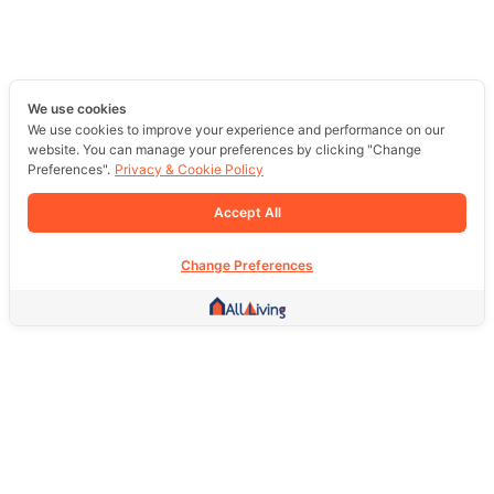
We use cookies
We use cookies to improve your experience and performance on our
website. You can manage your preferences by clicking "Change
Preferences".
Privacy & Cookie Policy
Accept All
Change Preferences
Other Link
HOME PAGE
REAL ESTATE