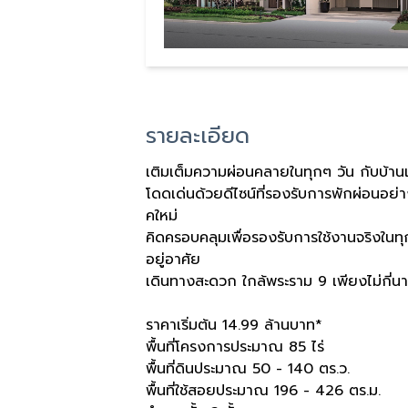
รายละเอียด
เติมเต็มความผ่อนคลายในทุกๆ วัน กับบ้าน
โดดเด่นด้วยดีไซน์ที่รองรับการพักผ่อนอย่าง
คใหม่
คิดครอบคลุมเพื่อรองรับการใช้งานจริงในทุ
อยู่อาศัย
เดินทางสะดวก ใกล้พระราม 9 เพียงไม่กี่น
ราคาเริ่มต้น 14.99 ล้านบาท*
พื้นที่โครงการประมาณ 85 ไร่
พื้นที่ดินประมาณ 50 - 140 ตร.ว.
พื้นที่ใช้สอยประมาณ 196 - 426 ตร.ม.