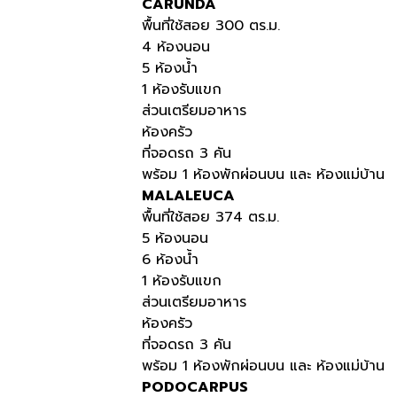
CARUNDA
พื้นที่ใช้สอย 300 ตร.ม.
4 ห้องนอน
5 ห้องน้ำ
1 ห้องรับแขก
ส่วนเตรียมอาหาร
ห้องครัว
ที่จอดรถ 3 คัน
พร้อม 1 ห้องพักผ่อนบน และ ห้องแม่บ้าน
MALALEUCA
พื้นที่ใช้สอย 374 ตร.ม.
5 ห้องนอน
6 ห้องน้ำ
1 ห้องรับแขก
ส่วนเตรียมอาหาร
ห้องครัว
ที่จอดรถ 3 คัน
พร้อม 1 ห้องพักผ่อนบน และ ห้องแม่บ้าน
PODOCARPUS