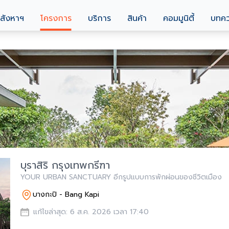
สังหาฯ
โครงการ
บริการ
สินค้า
คอมมูนิตี้
บทค
บุราสิริ กรุงเทพกรีฑา
YOUR URBAN SANCTUARY อีกรูปแบบการพักผ่อนของชีวิตเมือง
บางกะปิ - Bang Kapi
แก้ไขล่าสุด: 6 ส.ค. 2026 เวลา 17:40