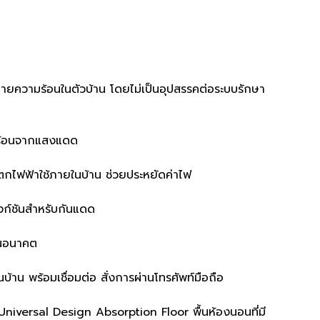
ายความร้อนในตัวบ้าน โดยไม่เป็นอุปสรรคต่อระบบรักษา
มร้อนจากแสงแดด
กไฟฟ้าใช้ภายในบ้าน ช่วยประหยัดค่าไฟ
ก์ชันสำหรับกันแดด
ในอนาคต
าน พร้อมเชื่อมต่อ สั่งการผ่านโทรศัพท์มือถือ
Universal Design Absorption Floor พื้นห้องนอนที่มี