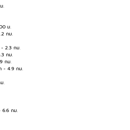
ม.
900 ม.
.2 กม.
 - 2.3 กม.
.3 กม.
.9 กม.
ก - 4.9 กม.
กม.
 6.6 กม.