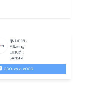
ผู้ประกาศ :
AllLiving
แบรนด์ :
SANSIRI
000-xxx-x000