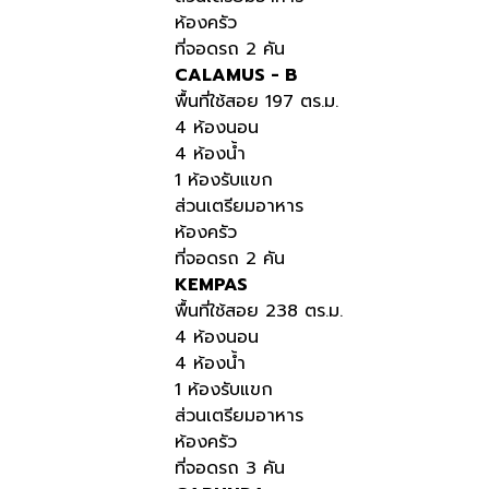
ห้องครัว
ที่จอดรถ 2 คัน
CALAMUS - B
พื้นที่ใช้สอย 197 ตร.ม.
4 ห้องนอน
4 ห้องน้ำ
1 ห้องรับแขก
ส่วนเตรียมอาหาร
ห้องครัว
ที่จอดรถ 2 คัน
KEMPAS
พื้นที่ใช้สอย 238 ตร.ม.
4 ห้องนอน
4 ห้องน้ำ
1 ห้องรับแขก
ส่วนเตรียมอาหาร
ห้องครัว
ที่จอดรถ 3 คัน