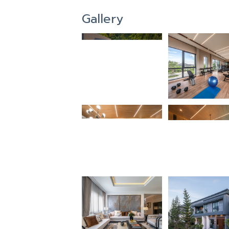
Gallery