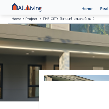
Home
Real
Home
Project
THE CITY ติวานนท์-งามวงศ์วาน 2