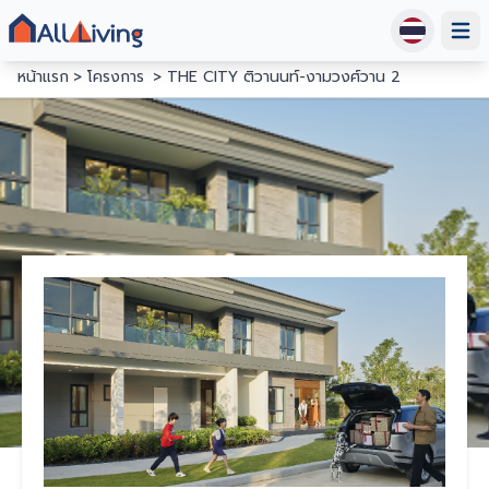
Open
หน้าแรก
โครงการ
THE CITY ติวานนท์-งามวงศ์วาน 2