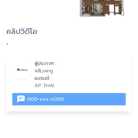
คลิปวิดีโอ
-
ผู้ประกาศ :
AllLiving
แบรนด์ :
AP THAI
000-xxx-x000