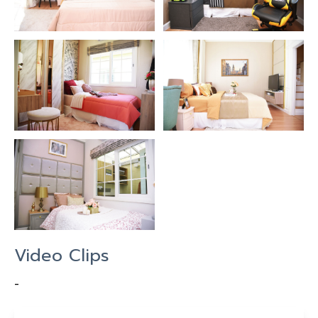
Video Clips
-