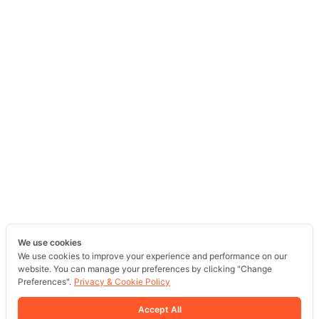
We use cookies
We use cookies to improve your experience and performance on our
website. You can manage your preferences by clicking "Change
Preferences".
Privacy & Cookie Policy
Accept All