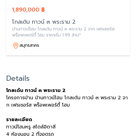
1,890,000 ฿
โกลเด้น ทาวน์ ๓ พระราม 2
บ้านทาวน์โฮม โกลเด้น ทาวน์ ๓ พระราม 2 จาก เฟรเซอร์ส
พร็อพเพอร์ตี้ โฮม ราคาเริ่ม 1.99 ล้าน*
สมุทรสาคร
Details
โกลเด้น ทาวน์ ๓ พระราม 2
โครงการบ้าน บ้านทาวน์โฮม โกลเด้น ทาวน์ ๓ พระราม 2 จา
ก เฟรเซอร์ส พร็อพเพอร์ตี้ โฮม
รายละเอียด
ทาวน์โฮมหรู สไตล์อิตาลี
4 ห้องนอน 2 ที่จอดรถ