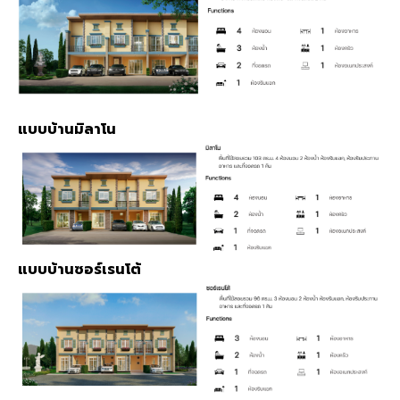
แบบบ้านมิลาโน
แบบบ้านซอร์เรนโต้