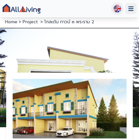
Open
Home
Project
โกลเด้น ทาวน์ ๓ พระราม 2