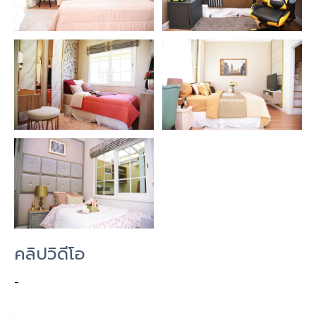
คลิปวิดีโอ
-