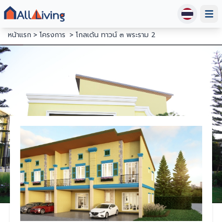
Open
หน้าแรก
โครงการ
โกลเด้น ทาวน์ ๓ พระราม 2