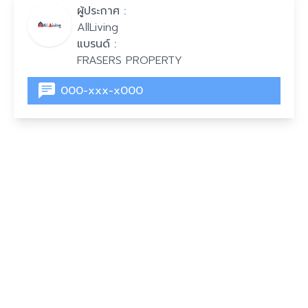
ผู้ประกาศ :
AllLiving
แบรนด์ :
FRASERS PROPERTY
000-xxx-x000