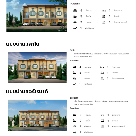
แบบบ้านมิลาโน
แบบบ้านซอร์เรนโต้