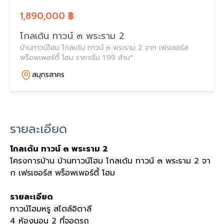
1,890,000 ฿
โกลเด้น ทาวน์ ๓ พระราม 2
บ้านทาวน์โฮม โกลเด้น ทาวน์ ๓ พระราม 2 จาก เฟรเซอร์ส
พร็อพเพอร์ตี้ โฮม ราคาเริ่ม 1.99 ล้าน*
สมุทรสาคร
รายละเอียด
โกลเด้น ทาวน์ ๓ พระราม 2
โครงการบ้าน บ้านทาวน์โฮม โกลเด้น ทาวน์ ๓ พระราม 2 จา
ก เฟรเซอร์ส พร็อพเพอร์ตี้ โฮม
รายละเอียด
ทาวน์โฮมหรู สไตล์อิตาลี
4 ห้องนอน 2 ที่จอดรถ