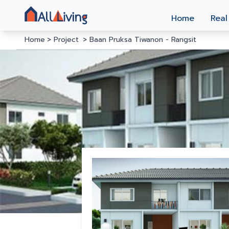
Home
Real
Home
Project
Baan Pruksa Tiwanon - Rangsit