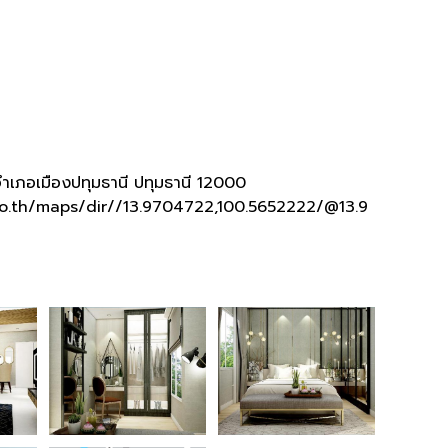
ำเภอเมืองปทุมธานี ปทุมธานี 12000
o.th/maps/dir//13.9704722,100.5652222/@13.9