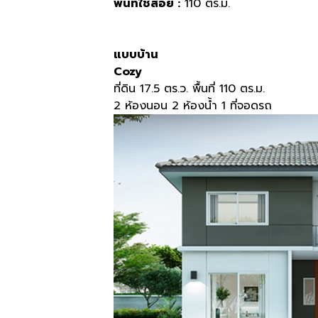
พื้นที่ใช้สอย :
110 ตร.ม.
แบบบ้าน
Cozy
ที่ดิน 17.5 ตร.ว. พื้นที่ 110 ตร.ม.
2 ห้องนอน 2 ห้องน้ำ 1 ที่จอดรถ