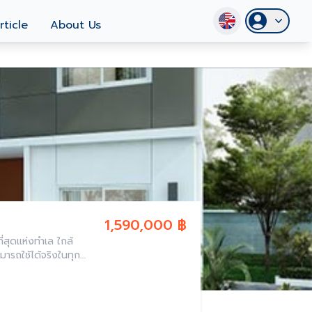
rticle
About Us
1,590,000 ฿
่สุดแห่งทำเล ใกล้
มารถใช้ได้จริงในทุก