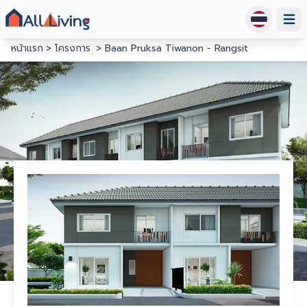
Open
หน้าแรก
โครงการ
Baan Pruksa Tiwanon - Rangsit